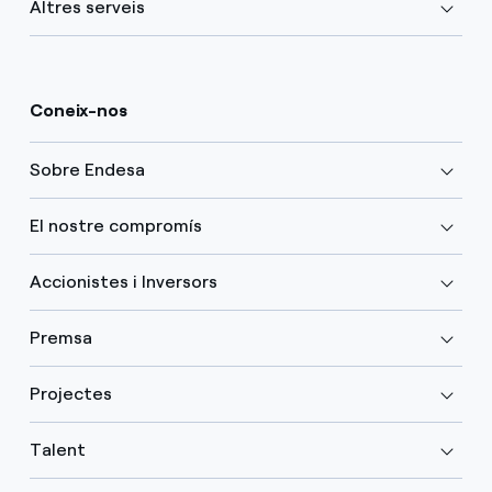
Altres serveis
Coneix-nos
Sobre Endesa
El nostre compromís
Accionistes i Inversors
Premsa
Projectes
Talent