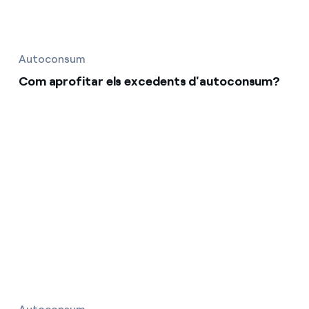
Autoconsum
Com aprofitar els excedents d'autoconsum?