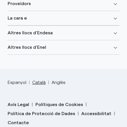
Proveïdors
La cara e
Altres llocs d'Endesa
Altres llocs d'Enel
Espanyol
Català
Anglès
Avís Legal
Polítiques de Cookies
Política de Protecció de Dades
Accessibilitat
Contacte