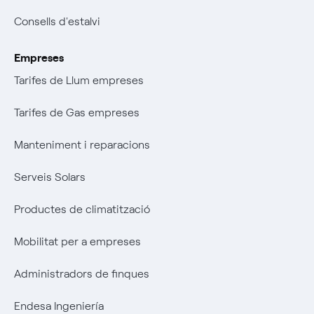
Consells d'estalvi
Empreses
Tarifes de Llum empreses
Tarifes de Gas empreses
Manteniment i reparacions
Serveis Solars
Productes de climatització
Mobilitat per a empreses
Administradors de finques
Endesa Ingeniería