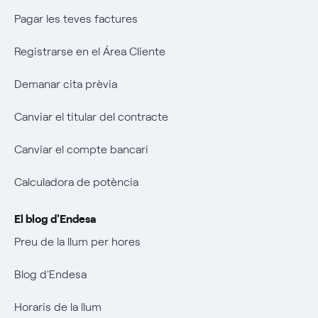
Music Lover
Pagar les teves factures
Wikivatios
Registrarse en el Área Cliente
Demanar cita prèvia
Canviar el titular del contracte
Canviar el compte bancari
Calculadora de potència
El blog d'Endesa
Preu de la llum per hores
Blog d'Endesa
Horaris de la llum