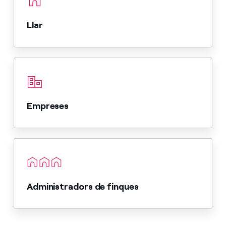
Llar
Empreses
Administradors de finques