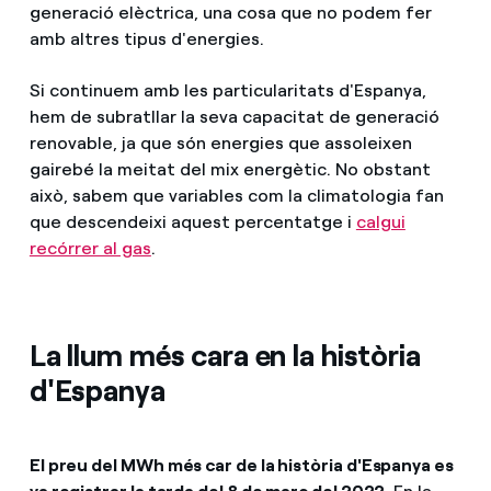
generació elèctrica, una cosa que no podem fer
amb altres tipus d'energies.
Si continuem amb les particularitats d'Espanya,
hem de subratllar la seva capacitat de generació
renovable, ja que són energies que assoleixen
gairebé la meitat del mix energètic. No obstant
això, sabem que variables com la climatologia fan
que descendeixi aquest percentatge i
calgui
recórrer al gas
.
La llum més cara en la història
d'Espanya
El preu del MWh més car de la història d'Espanya es