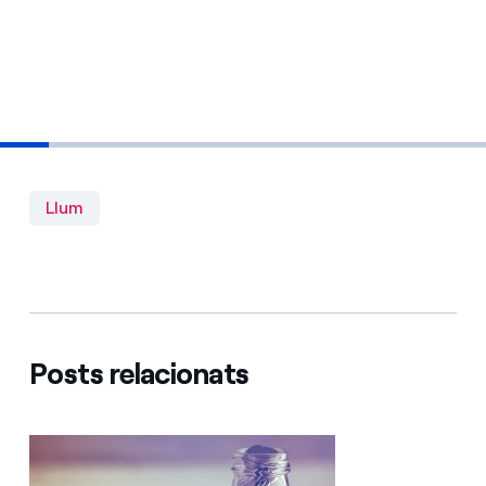
Llum
Posts relacionats