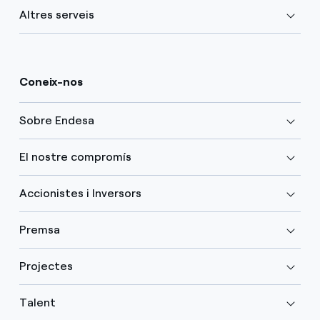
Altres serveis
Coneix-nos
Sobre Endesa
El nostre compromís
Accionistes i Inversors
Premsa
Projectes
Talent