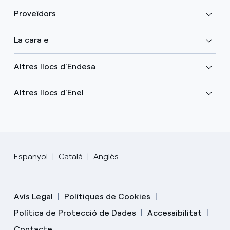
Proveïdors
La cara e
Altres llocs d'Endesa
Altres llocs d'Enel
Espanyol
Català
Anglès
Avís Legal
Polítiques de Cookies
Política de Protecció de Dades
Accessibilitat
Contacte