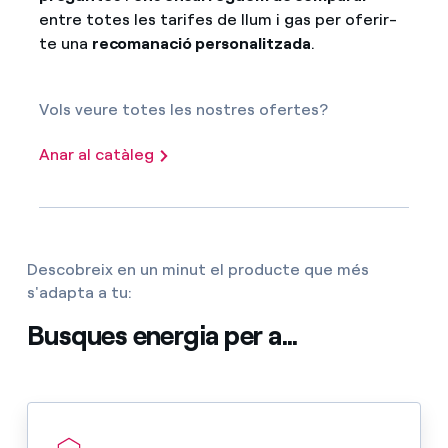
entre totes les tarifes de llum i gas per oferir-
te una
recomanació personalitzada
.
Vols veure totes les nostres ofertes?
Anar al catàleg
Descobreix en un minut el producte que més
s'adapta a tu:
Busques energia per a...