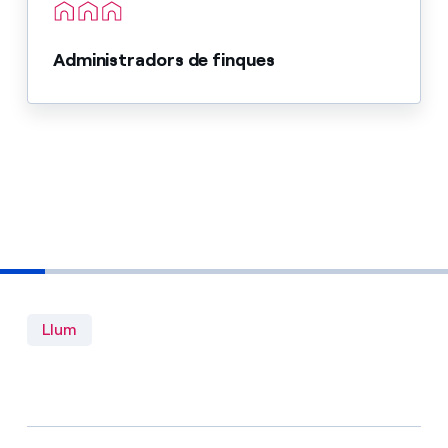
Administradors de finques
Llum