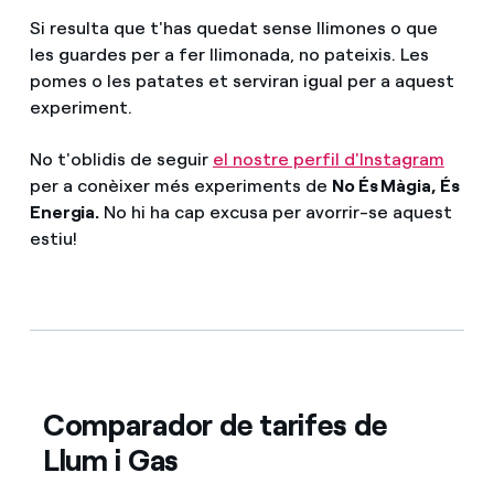
Si resulta que t'has quedat sense llimones o que
les guardes per a fer llimonada, no pateixis. Les
pomes o les patates et serviran igual per a aquest
experiment.
No t'oblidis de seguir
el nostre perfil d'Instagram
per a conèixer més experiments de
No És Màgia, És
Energia.
No hi ha cap excusa per avorrir-se aquest
estiu!
Comparador de tarifes de
Llum i Gas