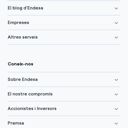
El blog d'Endesa
Empreses
Altres serveis
Coneix-nos
Sobre Endesa
El nostre compromís
Accionistes i Inversors
Premsa