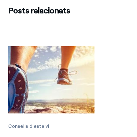
Posts relacionats
Consells d'estalvi