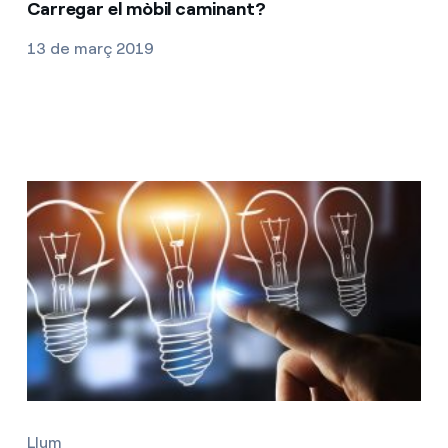
Carregar el mòbil caminant?
13 de març 2019
Llum