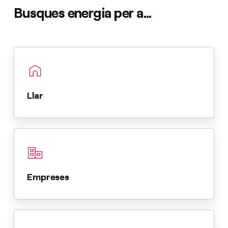
Busques energia per a...
Llar
Empreses