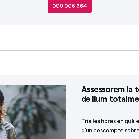
900 906 664
Assessorem la 
de llum totalme
Tria les hores en què 
d'un descompte sobre 