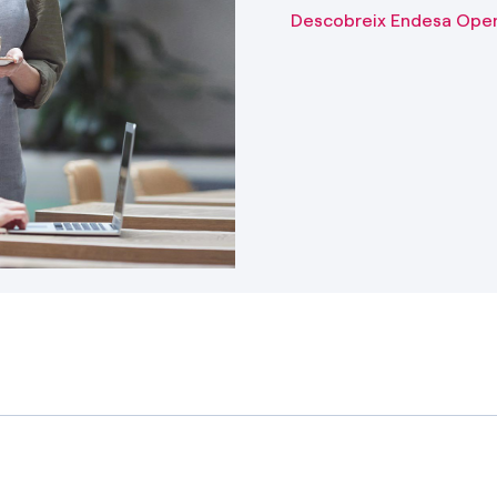
Descobreix Endesa Ope