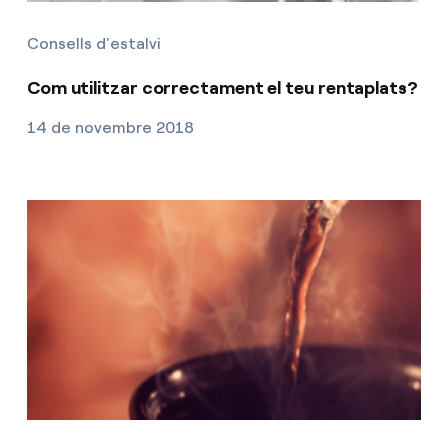
Consells d'estalvi
Com utilitzar correctament el teu rentaplats?
14 de novembre 2018