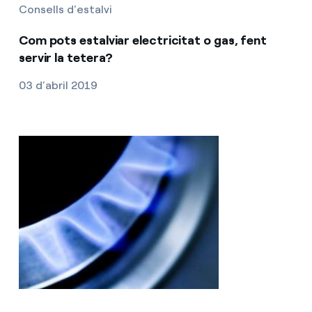
Consells d'estalvi
Com pots estalviar electricitat o gas, fent
servir la tetera?
03 d’abril 2019