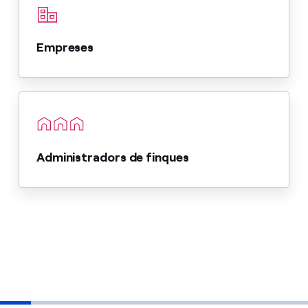
Empreses
Administradors de finques