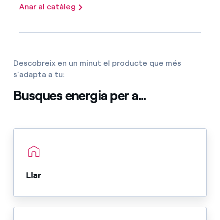
Anar al catàleg
Descobreix en un minut el producte que més
s'adapta a tu:
Busques energia per a...
Llar