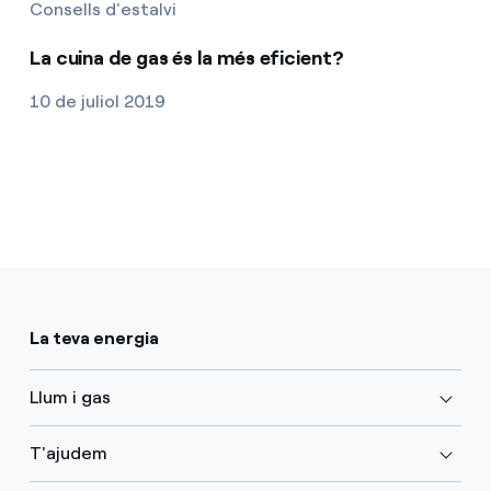
Consells d'estalvi
La cuina de gas és la més eficient?
10 de juliol 2019
La teva energia
Llum i gas
T'ajudem