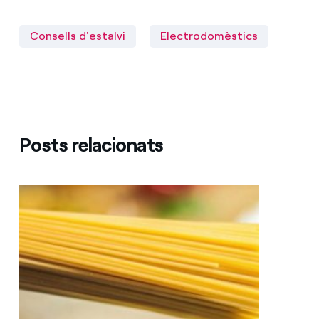
Consells d'estalvi
Electrodomèstics
Posts relacionats