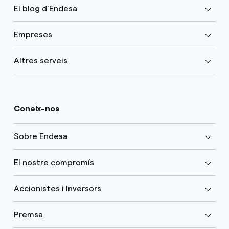
El blog d'Endesa
Empreses
Altres serveis
Coneix-nos
Sobre Endesa
El nostre compromís
Accionistes i Inversors
Premsa