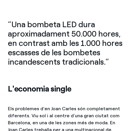
“Una bombeta LED dura
aproximadament 50.000 hores,
en contrast amb les 1.000 hores
escasses de les bombetes
incandescents tradicionals.”
L'economia single
Els problemes d'en Joan Carles són completament
diferents. Viu sol i al centre d'una gran ciutat com
Barcelona, en una de les zones més de moda. En
Joan Carles treballa per a una multinacional de