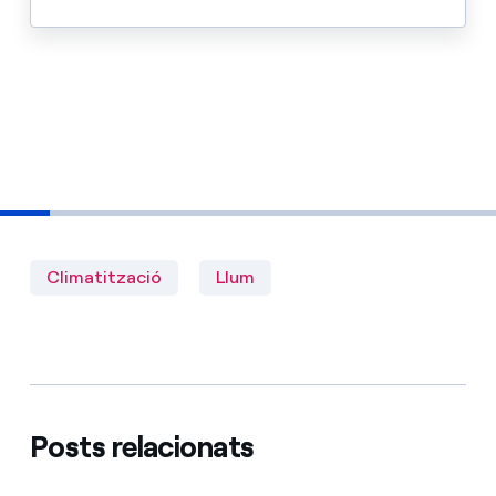
Climatització
Llum
Posts relacionats