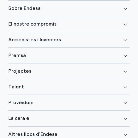
Sobre Endesa
El nostre compromís
Accionistes i Inversors
Premsa
Projectes
Talent
Proveïdors
La cara e
Altres llocs d'Endesa