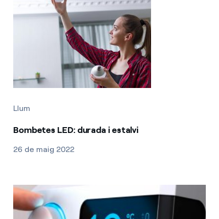
Llum
Bombetes LED: durada i estalvi
26 de maig 2022