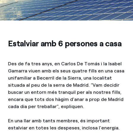
Estalviar amb 6 persones a casa
Des de fa tres anys, en Carlos De Tomás i la Isabel
Gamarra viuen amb els seus quatre fills en una casa
unifamiliar a Becerril de la Sierra, una localitat
situada al peu de la serra de Madrid. "Vam decidir
buscar un entorn més tranquil per als nostres fills,
encara que tots dos hàgim d'anar a prop de Madrid
cada dia per treballar", expliquen.
En una llar amb tants membres, és important
estalviar en totes les despeses, inclosa l'energia.