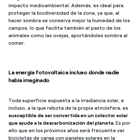
impacto medioambiental. Además, es ideal para
proteger la biodiversidad de la zona, ya que, al
hacer sombra se conserva mejor la humedad de los
campos, lo que facilita también el pasto de los
animales como las ovejas, aportándoles sombra al
comer.
La energía fotovoltaica incluso donde nadie
había imaginado
Toda superficie expuesta a la irradiancia solar, e
incluso, a la que rebota de la propia atmósfera, es
susceptible de ser convertida en un colector solar
que ayude a la descarbonización del planeta
. Es por
ello que en los próximos años será frecuente ver
bicicletas de carga con paneles solares en la