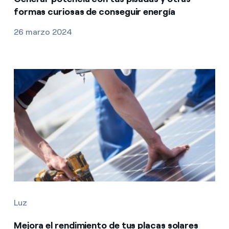
formas curiosas de conseguir energía
26 marzo 2024
Luz
Mejora el rendimiento de tus placas solares