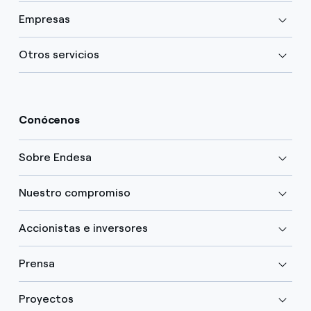
Empresas
Otros servicios
Conócenos
Sobre Endesa
Nuestro compromiso
Accionistas e inversores
Prensa
Proyectos