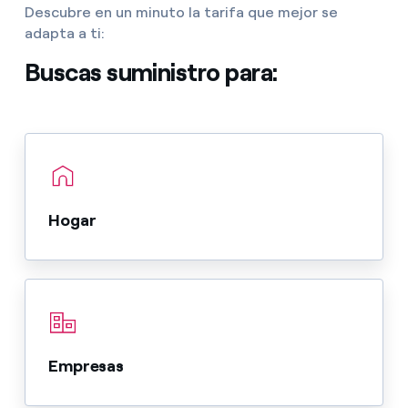
Descubre en un minuto la tarifa que mejor se
adapta a ti:
Buscas suministro para:
Hogar
Empresas