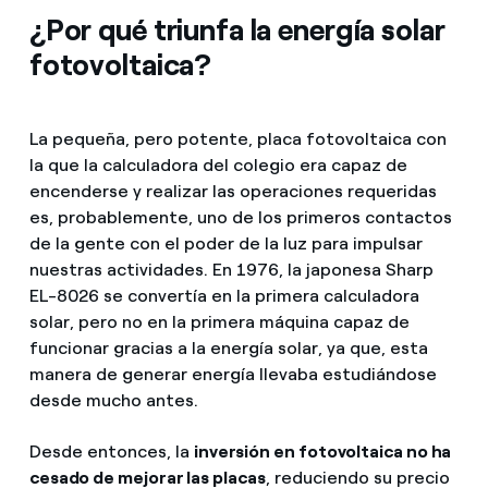
¿Por qué triunfa la energía solar
fotovoltaica?
La pequeña, pero potente, placa fotovoltaica con
la que la calculadora del colegio era capaz de
encenderse y realizar las operaciones requeridas
es, probablemente, uno de los primeros contactos
de la gente con el poder de la luz para impulsar
nuestras actividades. En 1976, la japonesa Sharp
EL-8026 se convertía en la primera calculadora
solar, pero no en la primera máquina capaz de
funcionar gracias a la energía solar, ya que, esta
manera de generar energía llevaba estudiándose
desde mucho antes.
Desde entonces, la
inversión en fotovoltaica no ha
cesado de mejorar las placas
, reduciendo su precio