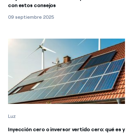
con estos consejos
09 septiembre 2025
Luz
Inyección cero o inversor vertido cero: qué es y