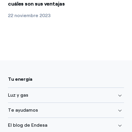
cuáles son sus ventajas
22 noviembre 2023
Tu energía
Luz y gas
Te ayudamos
El blog de Endesa