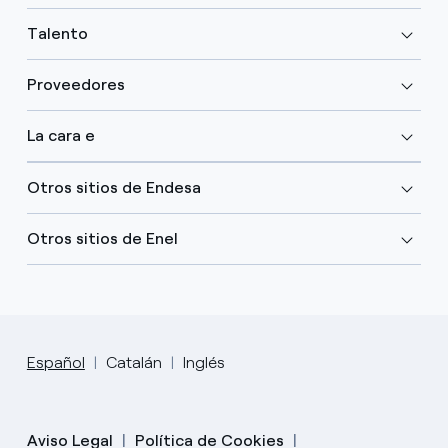
Talento
Proveedores
La cara e
Otros sitios de Endesa
Otros sitios de Enel
Español
Catalán
Inglés
Aviso Legal
Política de Cookies