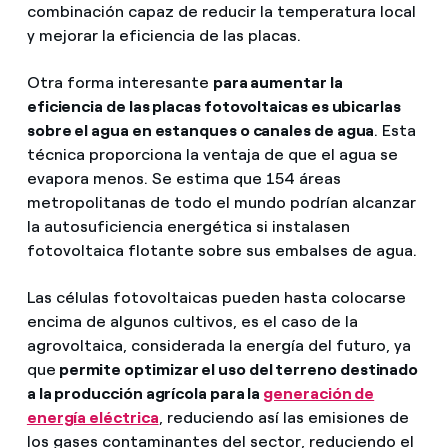
combinación capaz de reducir la temperatura local
y mejorar la eficiencia de las placas.
Otra forma interesante
para aumentar la
eficiencia de las placas fotovoltaicas es ubicarlas
sobre el agua en estanques o canales de agua
. Esta
técnica proporciona la ventaja de que el agua se
evapora menos. Se estima que 154 áreas
metropolitanas de todo el mundo podrían alcanzar
la autosuficiencia energética si instalasen
fotovoltaica flotante sobre sus embalses de agua.
Las células fotovoltaicas pueden hasta colocarse
encima de algunos cultivos, es el caso de la
agrovoltaica, considerada la energía del futuro, ya
que
permite optimizar el uso del terreno destinado
a la producción agrícola para la
generación de
energía eléctrica
, reduciendo así las emisiones de
los gases contaminantes del sector, reduciendo el