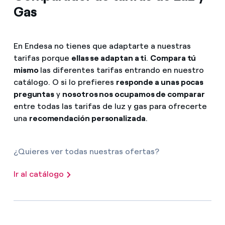
Gas
En Endesa no tienes que adaptarte a nuestras
tarifas porque
ellas se adaptan a ti
.
Compara tú
mismo
las diferentes tarifas entrando en nuestro
catálogo. O si lo prefieres
responde a unas pocas
preguntas
y
nosotros nos ocupamos de comparar
entre todas las tarifas de luz y gas para ofrecerte
una
recomendación personalizada
.
¿Quieres ver todas nuestras ofertas?
Ir al catálogo