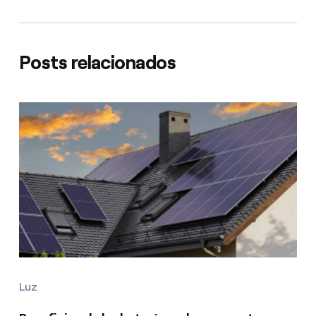
Posts relacionados
Luz