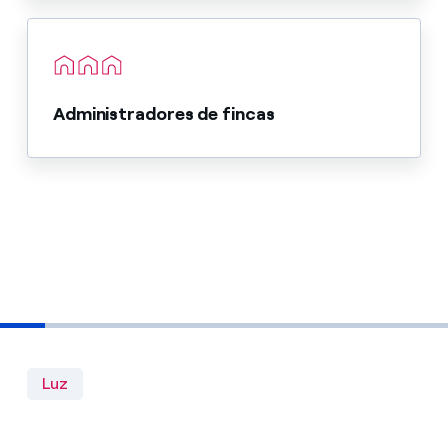
Administradores de fincas
Luz