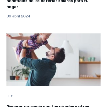
Beneficios de las baterías solares para tu
hogar
09 abril 2024
Luz
Generar potencia con tus pisadas y otras