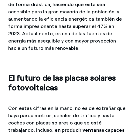
de forma drástica, haciendo que esta sea
accesible para la gran mayoría de la población, y
aumentando la eficiencia energética también de
forma impresionante hasta superar el 47% en
2023. Actualmente, es una de las fuentes de
energía más asequible y con mayor proyección
hacia un futuro más renovable.
El futuro de las placas solares
fotovoltaicas
Con estas cifras en la mano, no es de extrañar que
haya parquímetros, señales de tráfico y hasta
coches con placas solares o que se esté
trabajando, incluso,
en producir ventanas capaces