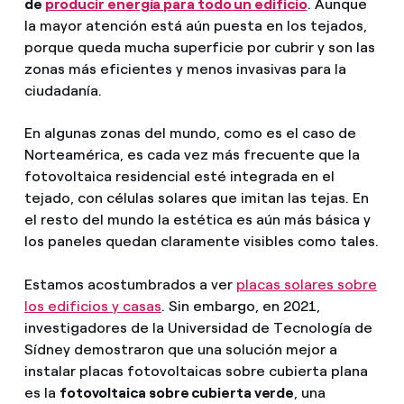
de
producir energía para todo un edificio
. Aunque
la mayor atención está aún puesta en los tejados,
porque queda mucha superficie por cubrir y son las
zonas más eficientes y menos invasivas para la
ciudadanía.
En algunas zonas del mundo, como es el caso de
Norteamérica, es cada vez más frecuente que la
fotovoltaica residencial esté integrada en el
tejado, con células solares que imitan las tejas. En
el resto del mundo la estética es aún más básica y
los paneles quedan claramente visibles como tales.
Estamos acostumbrados a ver
placas solares sobre
los edificios y casas
. Sin embargo, en 2021,
investigadores de la Universidad de Tecnología de
Sídney demostraron que una solución mejor a
instalar placas fotovoltaicas sobre cubierta plana
es la
fotovoltaica sobre cubierta verde
, una