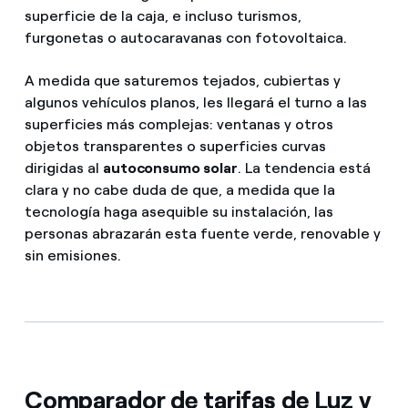
superficie de la caja, e incluso turismos,
furgonetas o autocaravanas con fotovoltaica.
A medida que saturemos tejados, cubiertas y
algunos vehículos planos, les llegará el turno a las
superficies más complejas: ventanas y otros
objetos transparentes o superficies curvas
dirigidas al
autoconsumo solar
. La tendencia está
clara y no cabe duda de que, a medida que la
tecnología haga asequible su instalación, las
personas abrazarán esta fuente verde, renovable y
sin emisiones.
Comparador de tarifas de Luz y