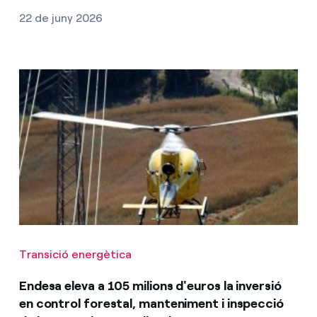
22 de juny 2026
Transició energètica
Endesa eleva a 105 milions d'euros la inversió
en control forestal, manteniment i inspecció