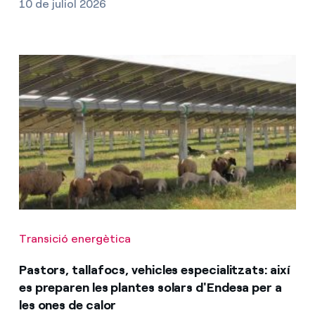
10 de juliol 2026
Transició energètica
Pastors, tallafocs, vehicles especialitzats: així
es preparen les plantes solars d'Endesa per a
les ones de calor