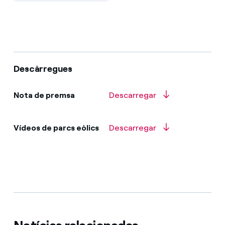
Descàrregues
Nota de premsa
Descarregar
Vídeos de parcs eòlics
Descarregar