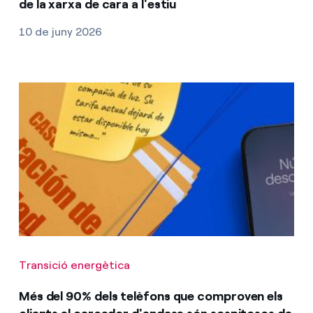
de la xarxa de cara a l'estiu
10 de juny 2026
Transició energètica
Més del 90% dels telèfons que comproven els