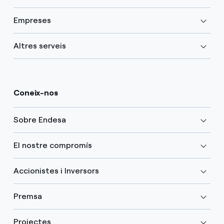
Empreses
Altres serveis
Coneix-nos
Sobre Endesa
El nostre compromís
Accionistes i Inversors
Premsa
Projectes