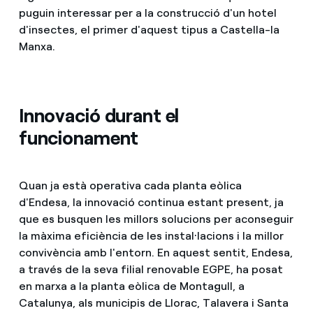
puguin interessar per a la construcció d'un hotel
d'insectes, el primer d'aquest tipus a Castella-la
Manxa.
Innovació durant el
funcionament
Quan ja està operativa cada planta eòlica
d'Endesa, la innovació continua estant present, ja
que es busquen les millors solucions per aconseguir
la màxima eficiència de les instal·lacions i la millor
convivència amb l'entorn. En aquest sentit, Endesa,
a través de la seva filial renovable EGPE, ha posat
en marxa a la planta eòlica de Montagull, a
Catalunya, als municipis de Llorac, Talavera i Santa