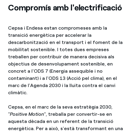
Compromís amb l'electrificació
Cepsa i Endesa estan compromeses amb la
transició energètica per accelerar la
descarbonització en el transport i el foment de la
mobilitat sostenible. I totes dues empreses
treballen per contribuir de manera decisiva als
objectius de desenvolupament sostenible, en
concret a l'ODS 7 (Energia assequible i no
contaminant) i a l'ODS 13 (Acció pel clima), en el
marc de l'Agenda 2030 i la lluita contra el canvi
climàtic.
Cepsa, en el marc de la seva estratègia 2030,
"
Positive Motion
", treballa per convertir-se en
aquesta dècada en un referent de la transició
energètica. Per a això, s'està transformant en una