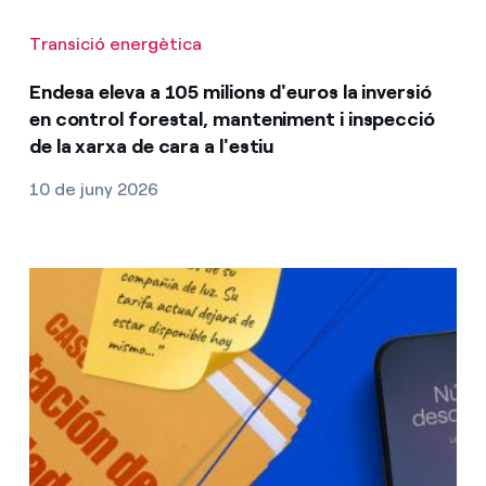
Transició energètica
Endesa eleva a 105 milions d'euros la inversió
en control forestal, manteniment i inspecció
de la xarxa de cara a l'estiu
10 de juny 2026