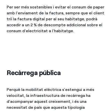
Per ser més sostenibles i evitar el consum de paper
amb l'enviament de la factura, sempre que el client
triï la factura digital per al seu habitatge, podrà
accedir a un 2 % de descompte addicional sobre el
consum d'electricitat a l'habitatge.
Recàrrega pública
Perquè la mobilitat elèctrica s'estengui a més
velocitat, la infraestructura de recàrrega ha
d'acompanyar aquest creixement, i és una
necessitat de país que aquesta tipologia