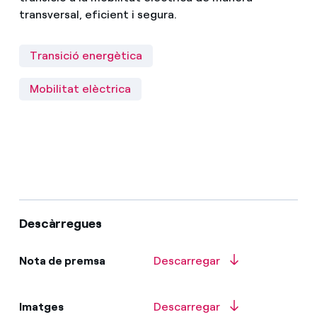
transversal, eficient i segura.
Transició energètica
Mobilitat elèctrica
Descàrregues
Nota de premsa
Descarregar
Imatges
Descarregar