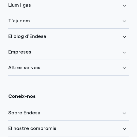
Llum i gas
T'ajudem
El blog d'Endesa
Empreses
Altres serveis
Coneix-nos
Sobre Endesa
El nostre compromís