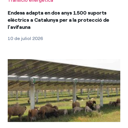
Transició energètica
Endesa adapta en dos anys 1.500 suports
elèctrics a Catalunya per a la protecció de
l'avifauna
10 de juliol 2026