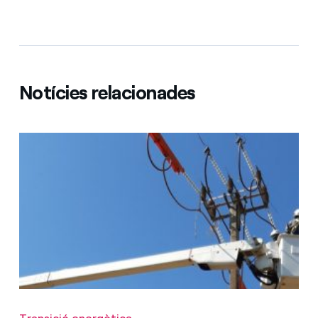
Notícies relacionades