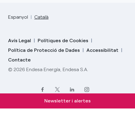
Espanyol
Català
Avís Legal
Polítiques de Cookies
Política de Protecció de Dades
Accessibilitat
Contacte
© 2026 Endesa Energía, Endesa S.A.
Newsletter i alertes