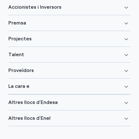
Accionistes i Inversors
Premsa
Projectes
Talent
Proveïdors
La cara e
Altres llocs d'Endesa
Altres llocs d'Enel