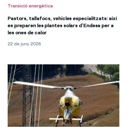
Transició energètica
Pastors, tallafocs, vehicles especialitzats: així
es preparen les plantes solars d'Endesa per a
les ones de calor
22 de juny 2026