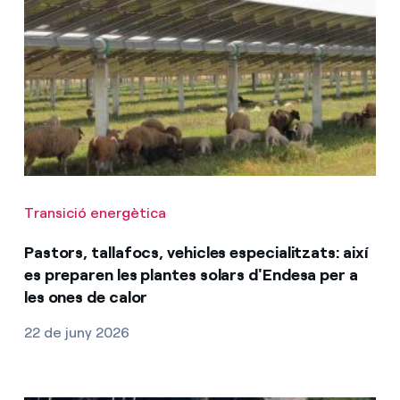
Transició energètica
Pastors, tallafocs, vehicles especialitzats: així
es preparen les plantes solars d'Endesa per a
les ones de calor
22 de juny 2026