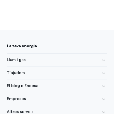
La teva energia
Llum i gas
T'ajudem
El blog d'Endesa
Empreses
Altres serveis