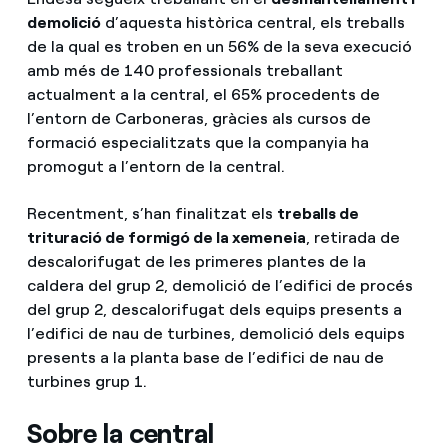
demolició
d’aquesta històrica central, els treballs
de la qual es troben en un 56% de la seva execució
amb més de 140 professionals treballant
actualment a la central, el 65% procedents de
l’entorn de Carboneras, gràcies als cursos de
formació especialitzats que la companyia ha
promogut a l’entorn de la central.
Recentment, s’han finalitzat els
treballs de
trituració de formigó de la xemeneia
, retirada de
descalorifugat de les primeres plantes de la
caldera del grup 2, demolició de l’edifici de procés
del grup 2, descalorifugat dels equips presents a
l’edifici de nau de turbines, demolició dels equips
presents a la planta base de l’edifici de nau de
turbines grup 1.
Sobre la central