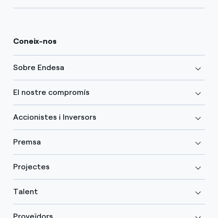
Coneix-nos
Sobre Endesa
El nostre compromís
Accionistes i Inversors
Premsa
Projectes
Talent
Proveïdors