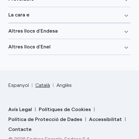
La cara e
Altres llocs d'Endesa
Altres llocs d'Enel
Espanyol
Català
Anglès
Avís Legal
Polítiques de Cookies
Política de Protecció de Dades
Accessibilitat
Contacte