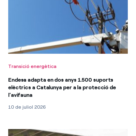
Transició energètica
Endesa adapta en dos anys 1.500 suports
elèctrics a Catalunya per a la protecció de
l'avifauna
10 de juliol 2026