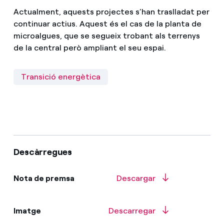
Actualment, aquests projectes s’han traslladat per
continuar actius. Aquest és el cas de la planta de
microalgues, que se segueix trobant als terrenys
de la central però ampliant el seu espai.
Transició energètica
Descàrregues
Nota de premsa
Descargar
Imatge
Descarregar