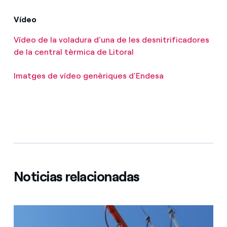
Vídeo
Vídeo de la voladura d'una de les desnitrificadores
de la central tèrmica de Litoral
Imatges de vídeo genèriques d'Endesa
Noticias relacionadas