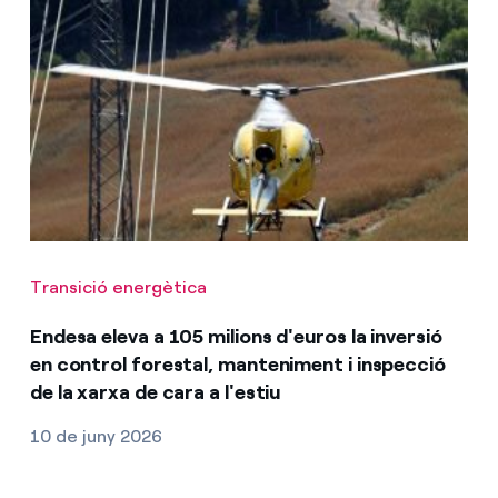
Transició energètica
Endesa eleva a 105 milions d'euros la inversió
en control forestal, manteniment i inspecció
de la xarxa de cara a l'estiu
10 de juny 2026