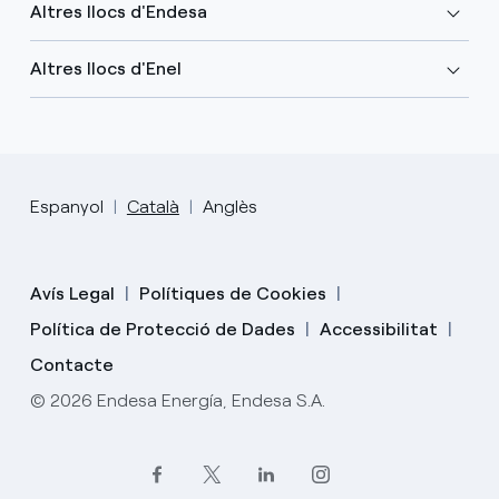
Altres llocs d'Endesa
Altres llocs d'Enel
Espanyol
Català
Anglès
Avís Legal
Polítiques de Cookies
Política de Protecció de Dades
Accessibilitat
Contacte
© 2026 Endesa Energía, Endesa S.A.