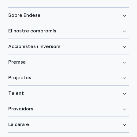
Sobre Endesa
El nostre compromís
Accionistes i Inversors
Premsa
Projectes
Talent
Proveïdors
La cara e