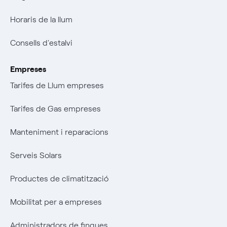
Horaris de la llum
Consells d'estalvi
Empreses
Tarifes de Llum empreses
Tarifes de Gas empreses
Manteniment i reparacions
Serveis Solars
Productes de climatització
Mobilitat per a empreses
Administradors de finques