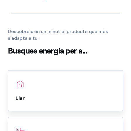
Descobreix en un minut el producte que més
s'adapta a tu:
Busques energia per a...
Llar