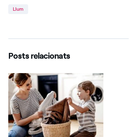
Llum
Posts relacionats