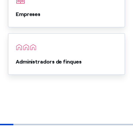
Empreses
Administradors de finques