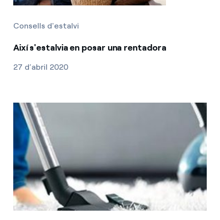
Consells d'estalvi
Així s'estalvia en posar una rentadora
27 d’abril 2020