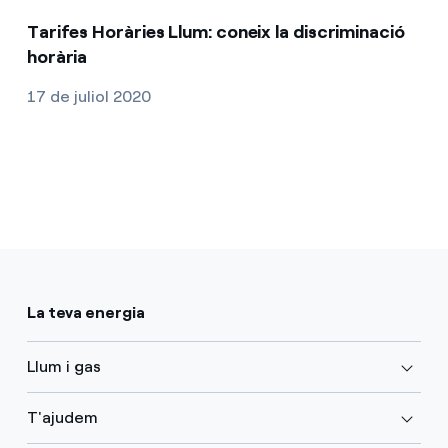
Tarifes Horàries Llum: coneix la discriminació
horària
17 de juliol 2020
La teva energia
Llum i gas
T'ajudem