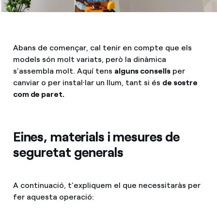
Abans de començar, cal tenir en compte que els
models són molt variats, però la dinàmica
s’assembla molt. Aquí tens
alguns consells
per
canviar o per instal·lar un llum, tant si és
de sostre
com de paret.
Eines, materials i mesures de
seguretat generals
A continuació, t’expliquem el que necessitaràs per
fer aquesta operació: