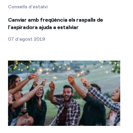
Consells d'estalvi
Canviar amb freqüència els raspalls de
l'aspiradora ajuda a estalviar
07 d’agost 2019