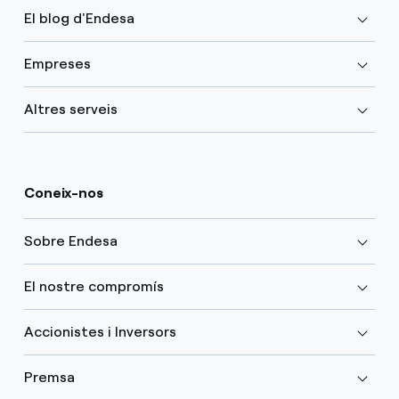
El blog d'Endesa
Empreses
Altres serveis
Coneix-nos
Sobre Endesa
El nostre compromís
Accionistes i Inversors
Premsa