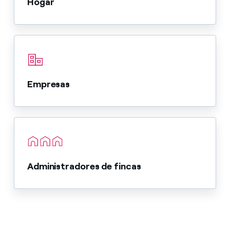
Hogar
Empresas
Administradores de fincas