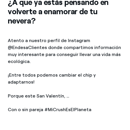
¿A que ya estás pensando en
volverte a enamorar de tu
nevera?
Atento a nuestro perfil de Instagram
@EndesaClientes donde compartimos información
muy interesante para conseguir llevar una vida más
ecológica.
¡Entre todos podemos cambiar el chip y
adaptarnos!
Porque este San Valentín, …
Con o sin pareja #MiCrushEsElPlaneta