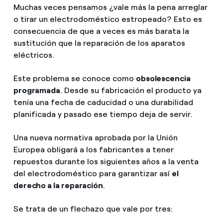
Muchas veces pensamos ¿vale más la pena arreglar
o tirar un electrodoméstico estropeado? Esto es
consecuencia de que a veces es más barata la
sustitución que la reparación de los aparatos
eléctricos.
Este problema se conoce como
obsolescencia
programada
. Desde su fabricación el producto ya
tenía una fecha de caducidad o una durabilidad
planificada y pasado ese tiempo deja de servir.
Una nueva normativa aprobada por la Unión
Europea obligará a los fabricantes a tener
repuestos durante los siguientes años a la venta
del electrodoméstico para garantizar así
el
derecho a la reparación
.
Se trata de un flechazo que vale por tres: