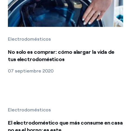
Electrodomésticos
No solo es comprar: cómo alargar la vida de
tus electrodomésticos
07 septiembre 2020
Electrodomésticos
El electrodoméstico que más consume en casa
no es el horno: es este