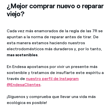
¿Mejor comprar nuevo o reparar
viejo?
Cada vez más enamorados de la regla de las 7R se
apuntan a la norma de reparar antes de tirar. De
esta manera estamos haciendo nuestros
electrodomésticos más duraderos y, por lo tanto,
mas sostenibles
.
En Endesa apostamos por vivir un presente más
sostenible y tratamos de insuflarte este espíritu a
través de
nuestro perfil de Instagram
@EndesaClientes
.
¡Síguenos y comprueba que llevar una vida más
ecológica es posible!