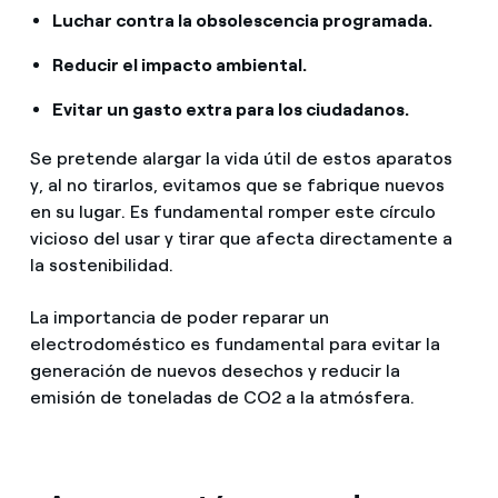
Luchar contra la obsolescencia programada.
Reducir el impacto ambiental.
Evitar un gasto extra para los ciudadanos.
Se pretende alargar la vida útil de estos aparatos
y, al no tirarlos, evitamos que se fabrique nuevos
en su lugar. Es fundamental romper este círculo
vicioso del usar y tirar que afecta directamente a
la sostenibilidad.
La importancia de poder reparar un
electrodoméstico es fundamental para evitar la
generación de nuevos desechos y reducir la
emisión de toneladas de CO2 a la atmósfera.