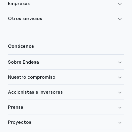
Empresas
Otros servicios
Conócenos
Sobre Endesa
Nuestro compromiso
Accionistas e inversores
Prensa
Proyectos