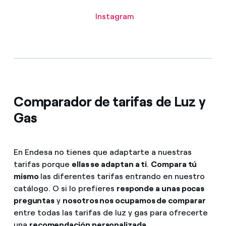
Instagram
Comparador de tarifas de Luz y
Gas
En Endesa no tienes que adaptarte a nuestras
tarifas porque
ellas se adaptan a ti
.
Compara tú
mismo
las diferentes tarifas entrando en nuestro
catálogo. O si lo prefieres
responde a unas pocas
preguntas
y
nosotros nos ocupamos de comparar
entre todas las tarifas de luz y gas para ofrecerte
una
recomendación personalizada
.