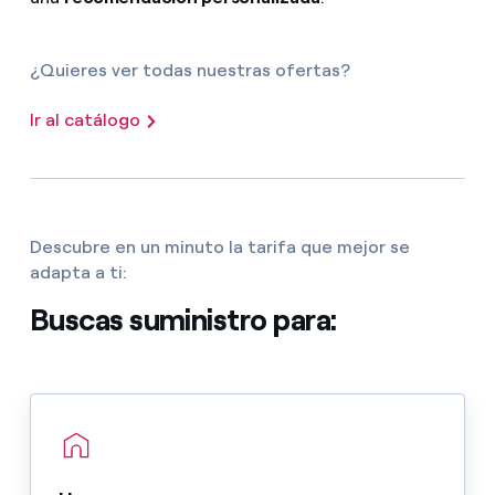
¿Quieres ver todas nuestras ofertas?
Ir al catálogo
Descubre en un minuto la tarifa que mejor se
adapta a ti:
Buscas suministro para: