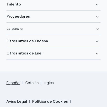
Talento
Proveedores
La cara e
Otros sitios de Endesa
Otros sitios de Enel
Español
Catalán
Inglés
Aviso Legal
Política de Cookies