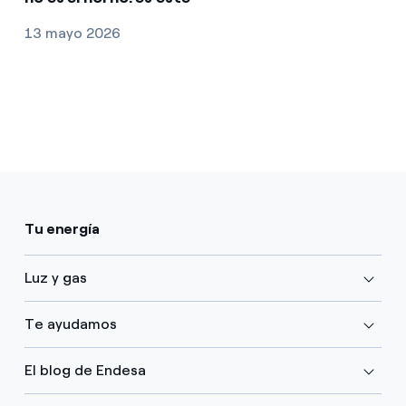
13 mayo 2026
Tu energía
Luz y gas
Te ayudamos
El blog de Endesa