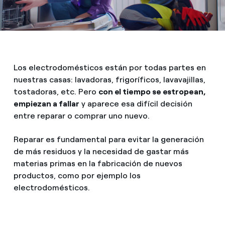
Los electrodomésticos están por todas partes en
nuestras casas: lavadoras, frigoríficos, lavavajillas,
tostadoras, etc. Pero
con el tiempo se estropean,
empiezan a fallar
y aparece esa difícil decisión
entre reparar o comprar uno nuevo.
Reparar es fundamental para evitar la generación
de más residuos y la necesidad de gastar más
materias primas en la fabricación de nuevos
productos, como por ejemplo los
electrodomésticos.