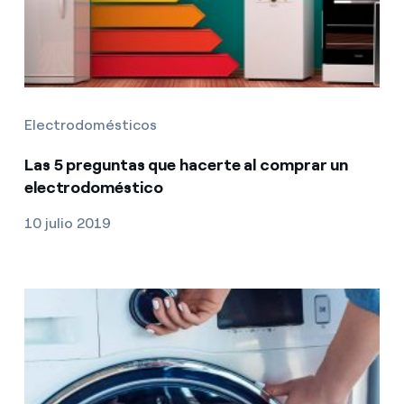
Electrodomésticos
Las 5 preguntas que hacerte al comprar un
electrodoméstico
10 julio 2019