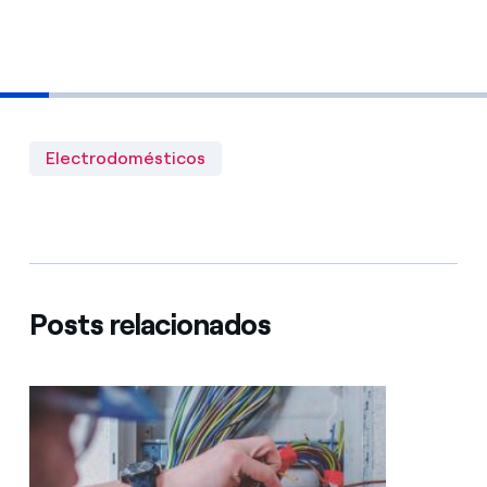
Electrodomésticos
Posts relacionados