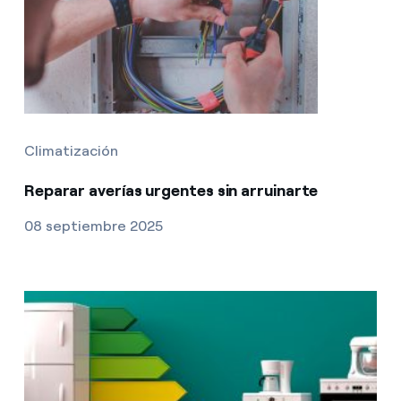
Climatización
Reparar averías urgentes sin arruinarte
08 septiembre 2025