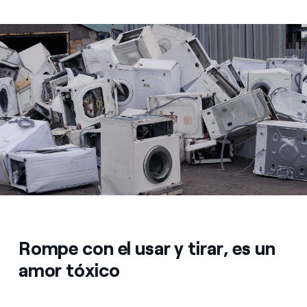
Rompe con el usar y tirar, es un
amor tóxico