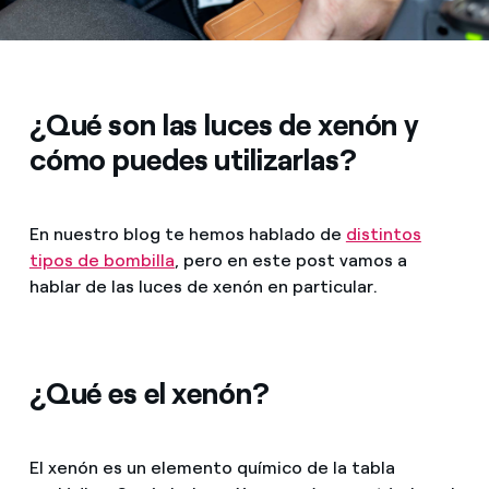
¿Qué son las luces de xenón y
cómo puedes utilizarlas?
En nuestro blog te hemos hablado de
distintos
tipos de bombilla
, pero en este post vamos a
hablar de las luces de xenón en particular.
¿Qué es el xenón?
El xenón es un elemento químico de la tabla