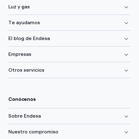
Luz y gas
Te ayudamos
El blog de Endesa
Empresas
Otros servicios
Conócenos
Sobre Endesa
Nuestro compromiso