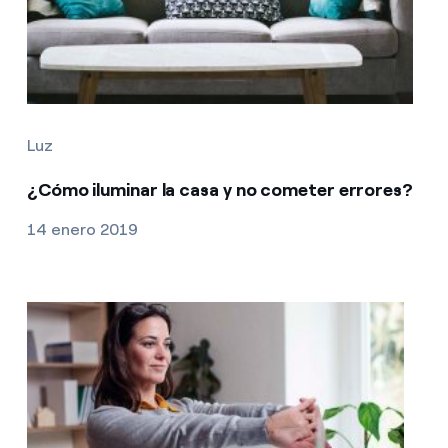
Luz
¿Cómo iluminar la casa y no cometer errores?
14 enero 2019