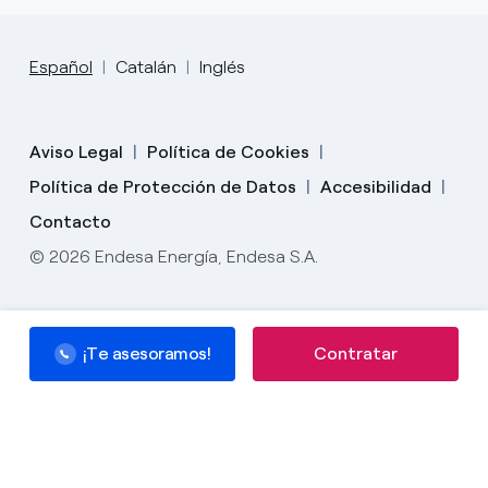
Español
Catalán
Inglés
Aviso Legal
Política de Cookies
Política de Protección de Datos
Accesibilidad
Contacto
© 2026 Endesa Energía, Endesa S.A.
¡Te asesoramos!
¡Te asesoramos!
Contratar