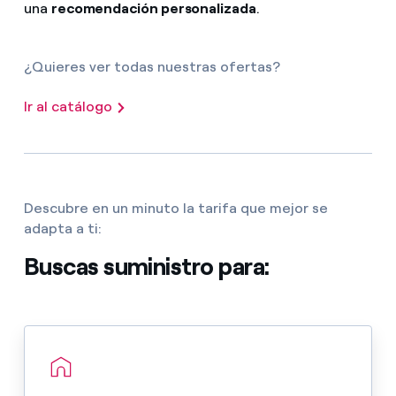
una
recomendación personalizada
.
¿Quieres ver todas nuestras ofertas?
Ir al catálogo
Descubre en un minuto la tarifa que mejor se
adapta a ti:
Buscas suministro para: