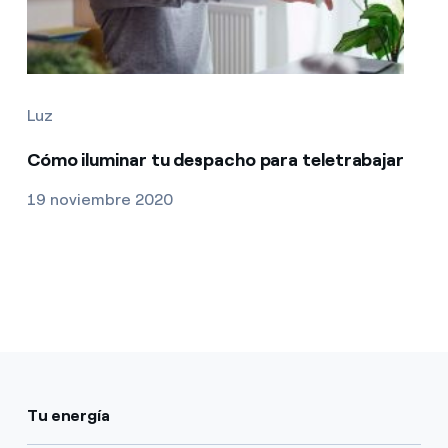
Luz
Cómo iluminar tu despacho para teletrabajar
19 noviembre 2020
Tu energía