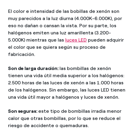
El color e intensidad de las bobillas de xenón son
muy parecidos a la luz diurna (4.000K-6.000K), por
eso no dañan o cansan la vista. Por su parte, los
halógenos emiten una luz amarillenta (3.200-
5.000K) mientras que las
luces LED
pueden adquirir
el color que se quiera según su proceso de
fabricación.
Son de larga duración:
las bombillas de xenón
tienen una vida útil media superior a los halógenos:
2.500 horas de las luces de xenón a las 1.000 horas
de los halógenos. Sin embargo, las luces LED tienen
una vida útil mayor a halógenos y luces de xenón.
Son seguras:
este tipo de bombillas irradia menor
calor que otras bombillas, por lo que se reduce el
riesgo de accidente o quemaduras.