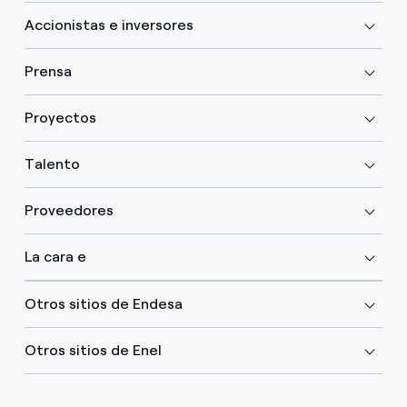
Accionistas e inversores
Prensa
Proyectos
Talento
Proveedores
La cara e
Otros sitios de Endesa
Otros sitios de Enel