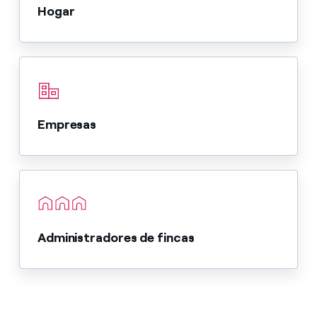
Hogar
Empresas
Administradores de fincas