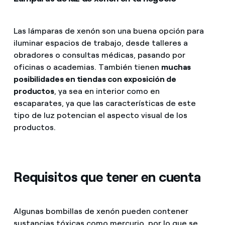
Las lámparas de xenón son una buena opción para
iluminar espacios de trabajo, desde talleres a
obradores o consultas médicas, pasando por
oficinas o academias. También tienen
muchas
posibilidades en tiendas con exposición de
productos
, ya sea en interior como en
escaparates, ya que las características de este
tipo de luz potencian el aspecto visual de los
productos.
Requisitos que tener en cuenta
Algunas bombillas de xenón pueden contener
sustancias tóxicas como mercurio, por lo que se