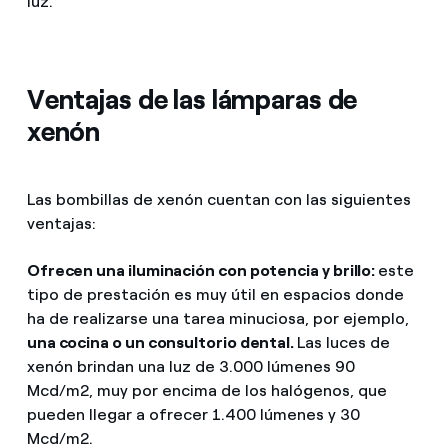
luz.
Ventajas de las lámparas de
xenón
Las bombillas de xenón cuentan con las siguientes
ventajas:
Ofrecen una iluminación con potencia y brillo:
este
tipo de prestación es muy útil en espacios donde
ha de realizarse una tarea minuciosa, por ejemplo,
una cocina o un consultorio dental.
Las luces de
xenón brindan una luz de 3.000 lúmenes 90
Mcd/m2, muy por encima de los halógenos, que
pueden llegar a ofrecer 1.400 lúmenes y 30
Mcd/m2.