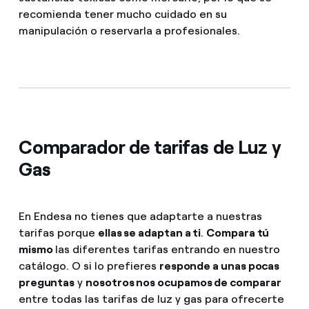
recomienda tener mucho cuidado en su
manipulación o reservarla a profesionales.
Comparador de tarifas de Luz y
Gas
En Endesa no tienes que adaptarte a nuestras
tarifas porque
ellas se adaptan a ti
.
Compara tú
mismo
las diferentes tarifas entrando en nuestro
catálogo. O si lo prefieres
responde a unas pocas
preguntas
y
nosotros nos ocupamos de comparar
entre todas las tarifas de luz y gas para ofrecerte