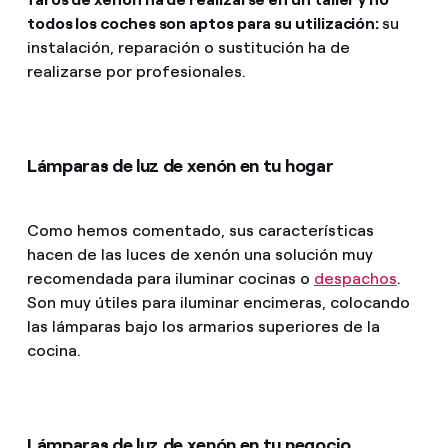
todos los coches son aptos para su utilización:
su
instalación, reparación o sustitución ha de
realizarse por profesionales.
Lámparas de luz de xenón en tu hogar
Como hemos comentado, sus características
hacen de las luces de xenón una solución muy
recomendada para iluminar cocinas o
despachos
.
Son muy útiles para iluminar encimeras, colocando
las lámparas bajo los armarios superiores de la
cocina.
Lámparas de luz de xenón en tu negocio