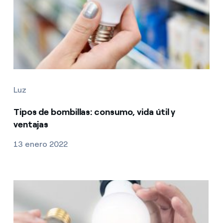
Luz
Tipos de bombillas: consumo, vida útil y
ventajas
13 enero 2022