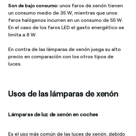
Son de bajo consumo:
unos faros de xenón tienen
un consumo medio de 35 W, mientras que unos
faros halógenos incurren en un consumo de 55 W.
En el caso de los faros LED el gasto energético se
limita a 8 W.
En contra de las lámparas de xenón juega su alto
precio en comparación con los otros tipos de
luces.
Usos de las lámparas de xenón
Lámparas de luz de xenón en coches
Es el uso más común de las luces de xenón, debido