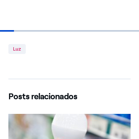
Luz
Posts relacionados