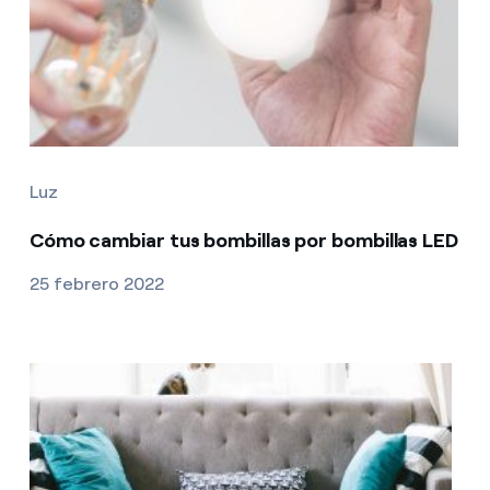
Luz
Cómo cambiar tus bombillas por bombillas LED
25 febrero 2022