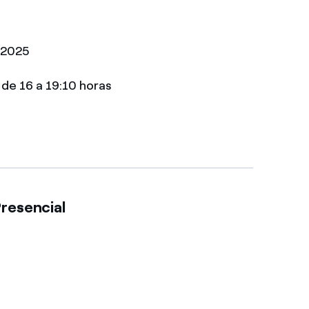
/2025
de 16 a 19:10 horas
resencial