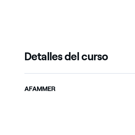
Detalles del curso
AFAMMER