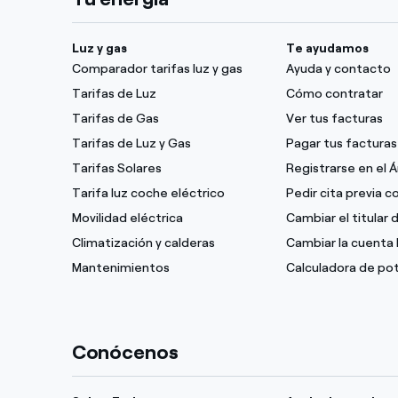
Luz y gas
Te ayudamos
Comparador tarifas luz y gas
Ayuda y contacto
Tarifas de Luz
Cómo contratar
Tarifas de Gas
Ver tus facturas
Tarifas de Luz y Gas
Pagar tus facturas
Tarifas Solares
Registrarse en el 
Tarifa luz coche eléctrico
Pedir cita previa 
Movilidad eléctrica
Cambiar el titular 
Climatización y calderas
Cambiar la cuenta 
Mantenimientos
Calculadora de po
Conócenos