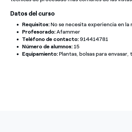
Datos del curso
Requisitos:
No se necesita experiencia en la 
Profesorado:
Afammer
Teléfono de contacto:
914414781
Número de alumnos:
15
Equipamiento:
Plantas, bolsas para envasar, t