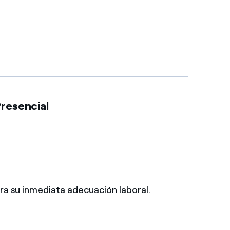
resencial
ra su inmediata adecuación laboral.