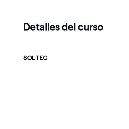
Detalles del curso
SOLTEC