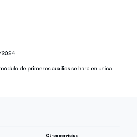
6/2024
 módulo de primeros auxilios se hará en única
Otros servicios