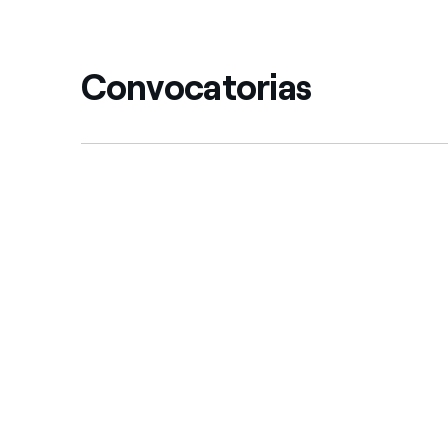
Convocatorias