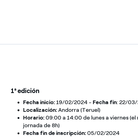
1ª edición
Fecha inicio:
19/02/2024 -
Fecha fin
: 22/03
Localización:
Andorra (Teruel)
Horario:
09:00 a 14:00 de lunes a viernes (el
jornada de 8h)
Fecha fin de inscripción:
05/02/2024