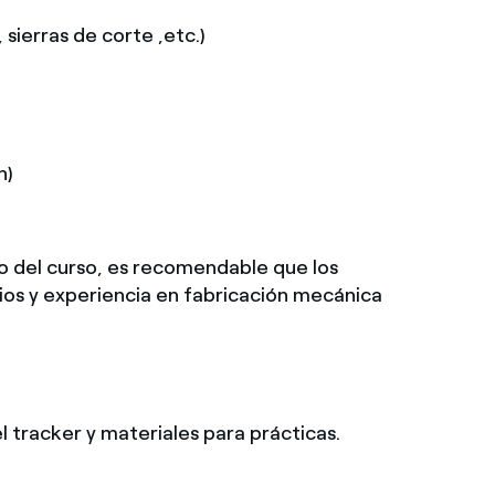
sierras de corte ,etc.)
h)
del curso, es recomendable que los
os y experiencia en fabricación mecánica
tracker y materiales para prácticas.