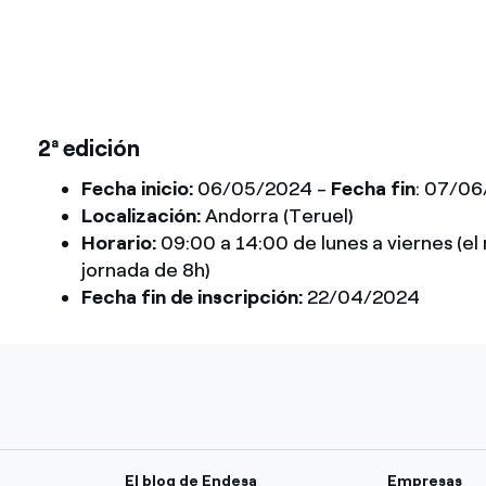
2ª edición
Fecha inicio:
06/05/2024 -
Fecha fin
: 07/0
Localización:
Andorra (Teruel)
Horario:
09:00 a 14:00 de lunes a viernes (el
jornada de 8h)
Fecha fin de inscripción:
22/04/2024
El blog de Endesa
Empresas