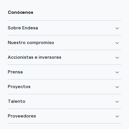
Conócenos
Sobre Endesa
Nuestro compromiso
Accionistas e inversores
Prensa
Proyectos
Talento
Proveedores