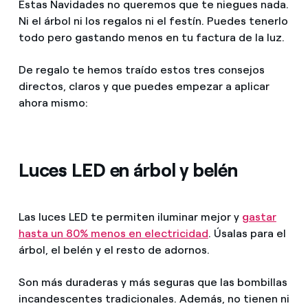
Estas Navidades no queremos que te niegues nada.
Ni el árbol ni los regalos ni el festín. Puedes tenerlo
todo pero gastando menos en tu factura de la luz.
De regalo te hemos traído estos tres consejos
directos, claros y que puedes empezar a aplicar
ahora mismo:
Luces LED en árbol y belén
Las luces LED te permiten iluminar mejor y
gastar
hasta un 80% menos en electricidad
. Úsalas para el
árbol, el belén y el resto de adornos.
Son más duraderas y más seguras que las bombillas
incandescentes tradicionales. Además, no tienen ni