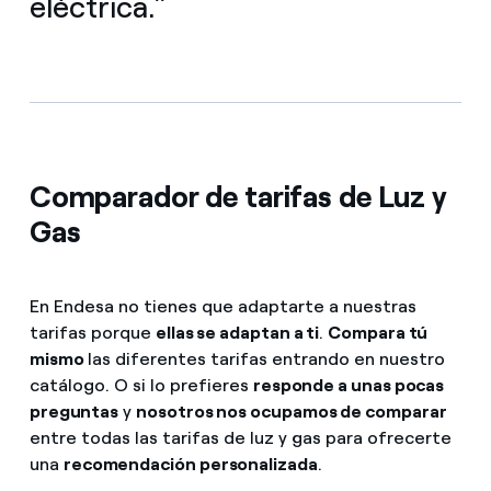
eléctrica.”
Comparador de tarifas de Luz y
Gas
En Endesa no tienes que adaptarte a nuestras
tarifas porque
ellas se adaptan a ti
.
Compara tú
mismo
las diferentes tarifas entrando en nuestro
catálogo. O si lo prefieres
responde a unas pocas
preguntas
y
nosotros nos ocupamos de comparar
entre todas las tarifas de luz y gas para ofrecerte
una
recomendación personalizada
.