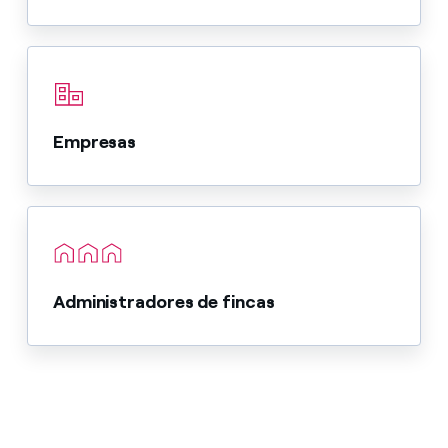
Empresas
Administradores de fincas