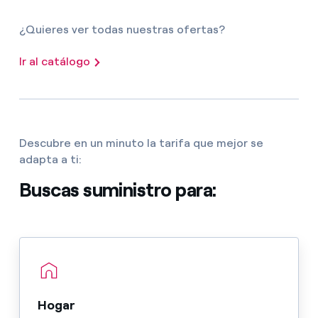
¿Quieres ver todas nuestras ofertas?
Ir al catálogo
Descubre en un minuto la tarifa que mejor se
adapta a ti:
Buscas suministro para:
Hogar