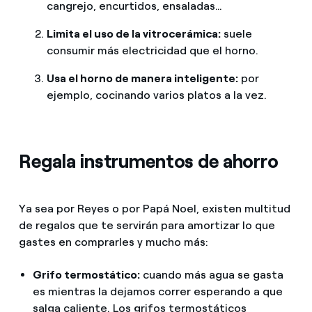
cangrejo, encurtidos, ensaladas…
Limita el uso de la vitrocerámica:
suele
consumir más electricidad que el horno.
Usa el horno de manera inteligente:
por
ejemplo, cocinando varios platos a la vez.
Regala instrumentos de ahorro
Ya sea por Reyes o por Papá Noel, existen multitud
de regalos que te servirán para amortizar lo que
gastes en comprarles y mucho más:
Grifo termostático:
cuando más agua se gasta
es mientras la dejamos correr esperando a que
salga caliente. Los grifos termostáticos