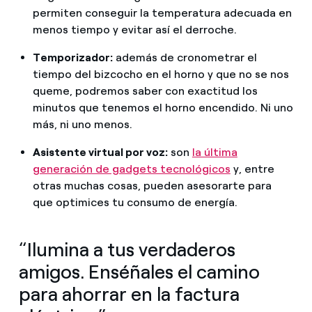
permiten conseguir la temperatura adecuada en
menos tiempo y evitar así el derroche.
Temporizador:
además de cronometrar el
tiempo del bizcocho en el horno y que no se nos
queme, podremos saber con exactitud los
minutos que tenemos el horno encendido. Ni uno
más, ni uno menos.
Asistente virtual por voz:
son
la última
generación de gadgets tecnológicos
y, entre
otras muchas cosas, pueden asesorarte para
que optimices tu consumo de energía.
“Ilumina a tus verdaderos
amigos. Enséñales el camino
para ahorrar en la factura