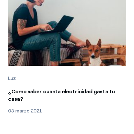
Luz
¿Cómo saber cuánta electricidad gasta tu
casa?
03 marzo 2021