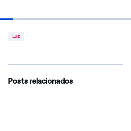
Luz
Posts relacionados