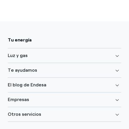
Tu energía
Luz y gas
Te ayudamos
El blog de Endesa
Empresas
Otros servicios