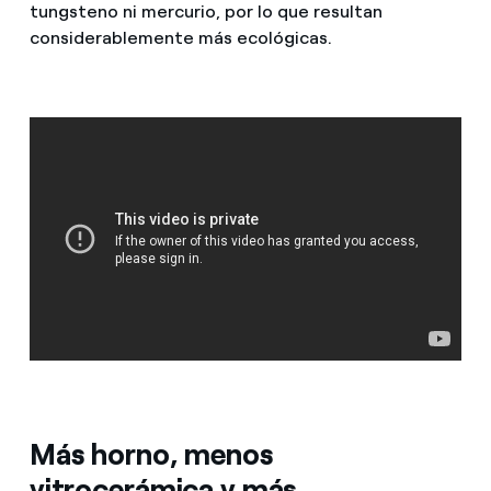
tungsteno ni mercurio, por lo que resultan
considerablemente más ecológicas.
Más horno, menos
vitrocerámica y más