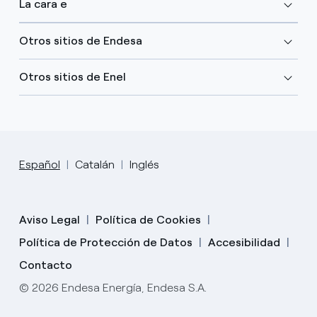
La cara e
Otros sitios de Endesa
Otros sitios de Enel
Español
Catalán
Inglés
Aviso Legal
Política de Cookies
Política de Protección de Datos
Accesibilidad
Contacto
© 2026 Endesa Energía, Endesa S.A.