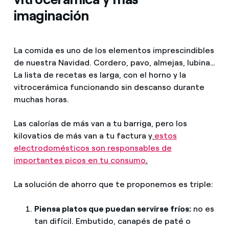
imaginación
La comida es uno de los elementos imprescindibles
de nuestra Navidad. Cordero, pavo, almejas, lubina…
La lista de recetas es larga, con el horno y la
vitrocerámica funcionando sin descanso durante
muchas horas.
Las calorías de más van a tu barriga, pero los
kilovatios de más van a tu factura y
estos
electrodomésticos son responsables de
importantes picos en tu consumo
.
La solución de ahorro que te proponemos es triple:
Piensa platos que puedan servirse fríos:
no es
tan difícil. Embutido, canapés de paté o