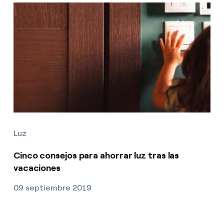
Luz
Cinco consejos para ahorrar luz tras las
vacaciones
09 septiembre 2019