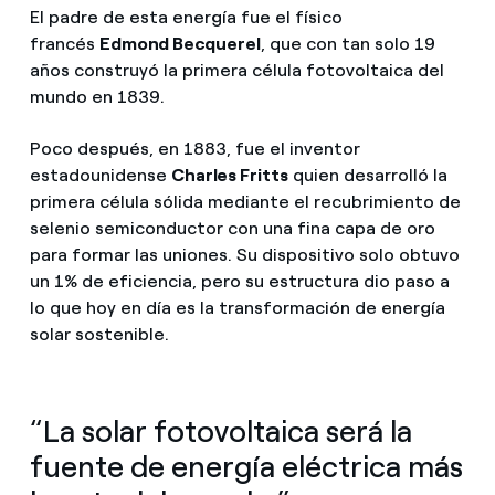
El padre de esta energía fue el físico
francés
Edmond Becquerel
, que con tan solo 19
años construyó la primera célula fotovoltaica del
mundo en 1839.
Poco después, en 1883, fue el inventor
estadounidense
Charles Fritts
quien desarrolló la
primera célula sólida mediante el recubrimiento de
selenio semiconductor con una fina capa de oro
para formar las uniones. Su dispositivo solo obtuvo
un 1% de eficiencia, pero su estructura dio paso a
lo que hoy en día es la transformación de energía
solar sostenible.
“La solar fotovoltaica será la
fuente de energía eléctrica más