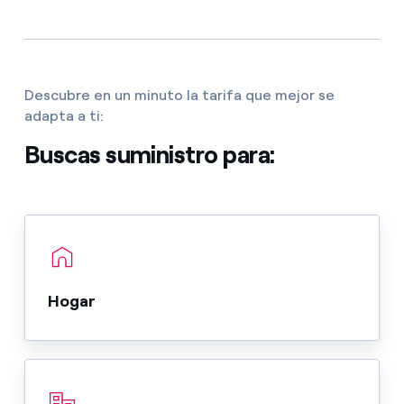
Descubre en un minuto la tarifa que mejor se
adapta a ti:
Buscas suministro para:
Hogar