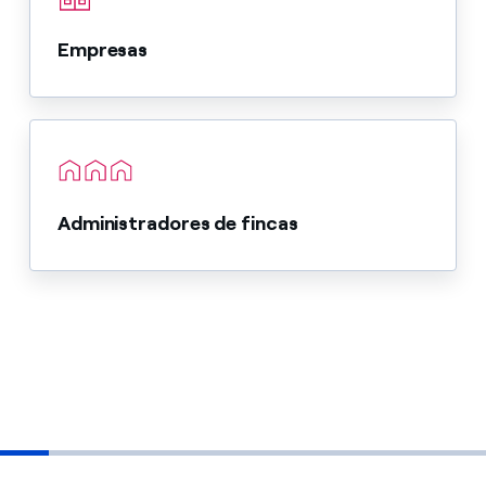
Empresas
Administradores de fincas