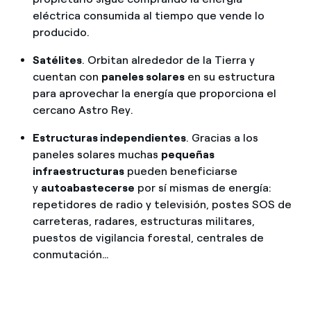
eléctrica consumida al tiempo que vende lo
producido.
Satélites
. Orbitan alrededor de la Tierra y
cuentan con
paneles solares
en su estructura
para aprovechar la energía que proporciona el
cercano Astro Rey.
Estructuras independientes
. Gracias a los
paneles solares muchas
pequeñas
infraestructuras
pueden beneficiarse
y
autoabastecerse
por sí mismas de energía:
repetidores de radio y televisión, postes SOS de
carreteras, radares, estructuras militares,
puestos de vigilancia forestal, centrales de
conmutación
…