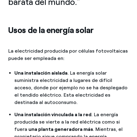
barata del mundo.”
Usos de la energía solar
La electricidad producida por células fotovoltaicas
puede ser empleada en:
Una instalación aislada
. La energía solar
suministra electricidad a lugares de difícil
acceso, donde por ejemplo no se ha desplegado
el tendido eléctrico. Esta electricidad es
destinada al autoconsumo.
Una instalación vinculada a la red
. La energía
producida se vierte a la red eléctrica como si
fuera
una planta generadora más
. Mientras, el
propietario sigue comprando la energía