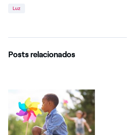
Luz
Posts relacionados