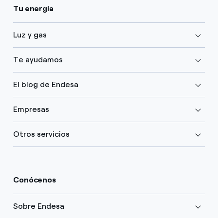
Tu energía
Luz y gas
Te ayudamos
El blog de Endesa
Empresas
Otros servicios
Conócenos
Sobre Endesa