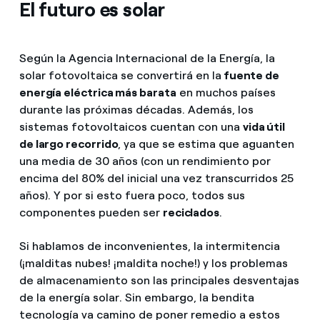
El futuro es solar
Según la Agencia Internacional de la Energía, la
solar fotovoltaica se convertirá en la
fuente de
energía eléctrica más barata
en muchos países
durante las próximas décadas. Además, los
sistemas fotovoltaicos cuentan con una
vida útil
de largo recorrido
, ya que se estima que aguanten
una media de 30 años (con un rendimiento por
encima del 80% del inicial una vez transcurridos 25
años). Y por si esto fuera poco, todos sus
componentes pueden ser
reciclados
.
Si hablamos de inconvenientes, la intermitencia
(¡malditas nubes! ¡maldita noche!) y los problemas
de almacenamiento son las principales desventajas
de la energía solar. Sin embargo, la bendita
tecnología va camino de poner remedio a estos