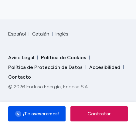
Español
Catalán
Inglés
Aviso Legal
Política de Cookies
Política de Protección de Datos
Accesibilidad
Contacto
© 2026 Endesa Energía, Endesa S.A.
¡Te asesoramos!
Contratar