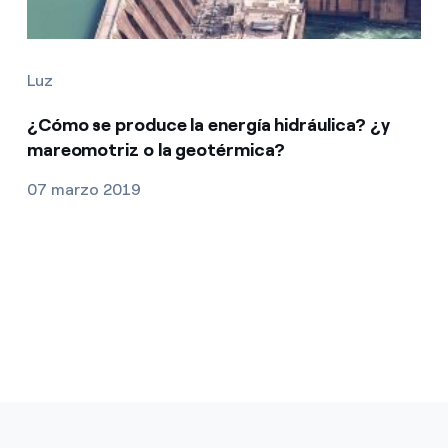
Luz
¿Cómo se produce la energía hidráulica? ¿y
mareomotriz o la geotérmica?
07 marzo 2019