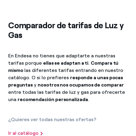
Comparador de tarifas de Luz y
Gas
En Endesa no tienes que adaptarte a nuestras
tarifas porque
ellas se adaptan a ti
.
Compara tú
mismo
las diferentes tarifas entrando en nuestro
catálogo. O si lo prefieres
responde a unas pocas
preguntas
y
nosotros nos ocupamos de comparar
entre todas las tarifas de luz y gas para ofrecerte
una
recomendación personalizada
.
¿Quieres ver todas nuestras ofertas?
Ir al catálogo