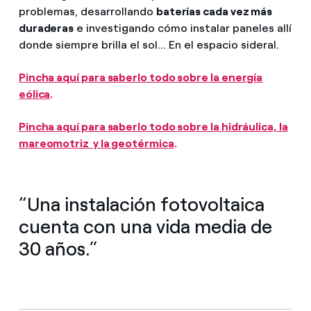
problemas, desarrollando
baterías cada vez más
duraderas
e investigando cómo instalar paneles allí
donde siempre brilla el sol... En el espacio sideral.
Pincha aquí para saberlo todo sobre la energía
eólica
.
Pincha aquí para saberlo todo sobre la hidráulica, la
mareomotriz y la geotérmica
.
“Una instalación fotovoltaica
cuenta con una vida media de
30 años.”