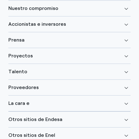
Nuestro compromiso
Accionistas e inversores
Prensa
Proyectos
Talento
Proveedores
La cara e
Otros sitios de Endesa
Otros sitios de Enel