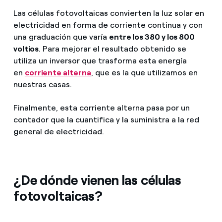
Las células fotovoltaicas convierten la luz solar en
electricidad en forma de corriente continua y con
una graduación que varía
entre los 380 y los 800
voltios
. Para mejorar el resultado obtenido se
utiliza un inversor que trasforma esta energía
en
corriente alterna
, que es la que utilizamos en
nuestras casas.
Finalmente, esta corriente alterna pasa por un
contador que la cuantifica y la suministra a la red
general de electricidad.
¿De dónde vienen las células
fotovoltaicas?