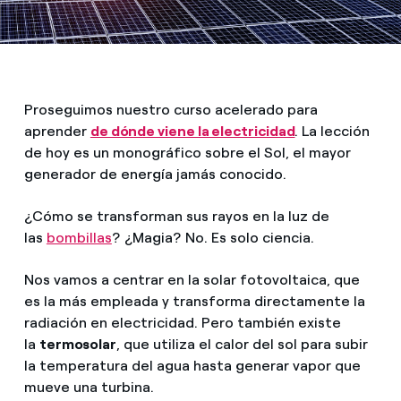
Proseguimos nuestro curso acelerado para
aprender
de dónde viene la electricidad
. La lección
de hoy es un monográfico sobre el Sol, el mayor
generador de energía jamás conocido.
¿Cómo se transforman sus rayos en la luz de
las
bombillas
? ¿Magia? No. Es solo ciencia.
Nos vamos a centrar en la solar fotovoltaica, que
es la más empleada y transforma directamente la
radiación en electricidad. Pero también existe
la
termosolar
, que utiliza el calor del sol para subir
la temperatura del agua hasta generar vapor que
mueve una turbina.