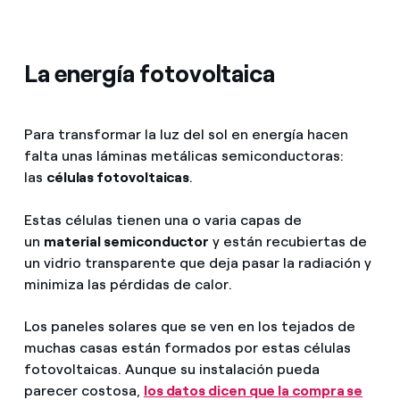
La energía fotovoltaica
Para transformar la luz del sol en energía hacen
falta unas láminas metálicas semiconductoras:
las
células fotovoltaicas
.
Estas células tienen una o varia capas de
un
material semiconductor
y están recubiertas de
un vidrio transparente que deja pasar la radiación y
minimiza las pérdidas de calor.
Los paneles solares que se ven en los tejados de
muchas casas están formados por estas células
fotovoltaicas. Aunque su instalación pueda
parecer costosa,
los datos dicen que la compra se