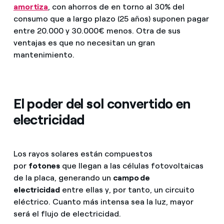
amortiza
, con ahorros de en torno al 30% del
consumo que a largo plazo (25 años) suponen pagar
entre 20.000 y 30.000€ menos. Otra de sus
ventajas es que no necesitan un gran
mantenimiento.
El poder del sol convertido en
electricidad
Los rayos solares están compuestos
por
fotones
que llegan a las células fotovoltaicas
de la placa, generando un
campo de
electricidad
entre ellas y, por tanto, un circuito
eléctrico. Cuanto más intensa sea la luz, mayor
será el flujo de electricidad.