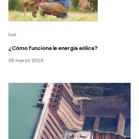
Luz
¿Cómo funciona le energía eólica?
05 marzo 2019