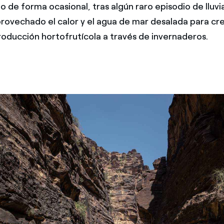
lo de forma ocasional, tras algún raro episodio de lluvi
provechado el calor y el agua de mar desalada para cr
oducción hortofrutícola a través de invernaderos.