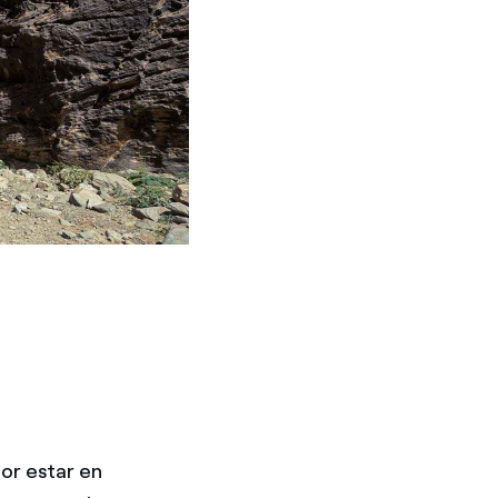
por estar en