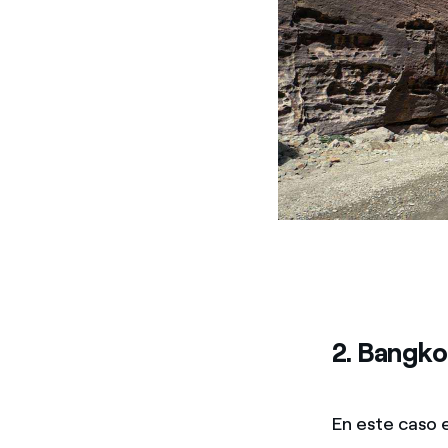
2. Bangkok
En este caso e