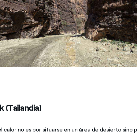
 (Tailandia)
l calor no es por situarse en un área de desierto sino 