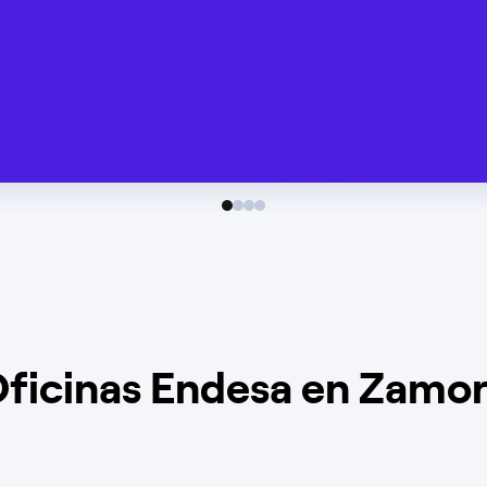
ficinas Endesa en Zamo