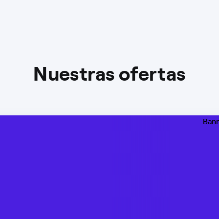
Nuestras ofertas