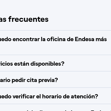
as frecuentes
do encontrar la oficina de Endesa más
icios están disponibles?
rio pedir cita previa?
do verificar el horario de atención?