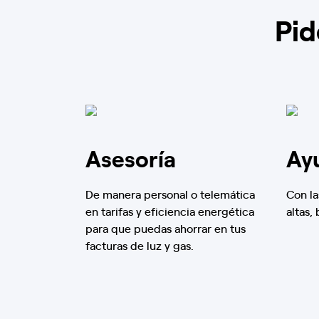
Pid
Asesoría
Ay
De manera personal o telemática
Con la
en tarifas y eficiencia energética
altas,
para que puedas ahorrar en tus
facturas de luz y gas.