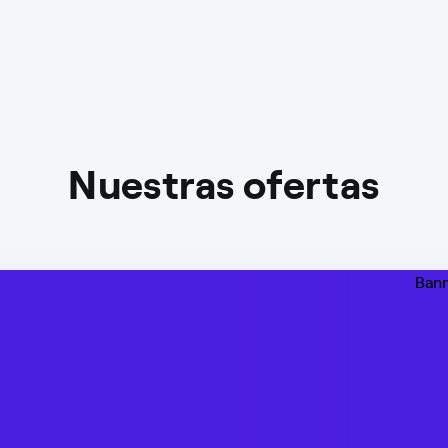
Nuestras ofertas