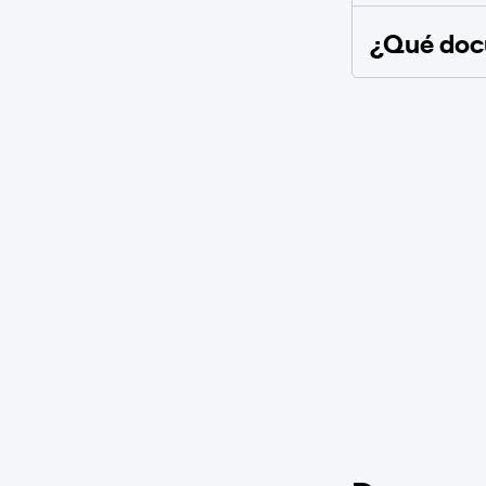
¿Qué docu