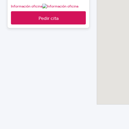
Información oficina
Pedir cita