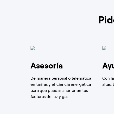
Pid
Asesoría
Ay
De manera personal o telemática
Con la
en tarifas y eficiencia energética
altas,
para que puedas ahorrar en tus
facturas de luz y gas.