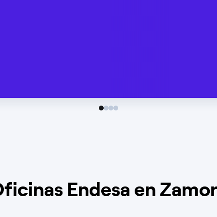
ficinas Endesa en Zamo