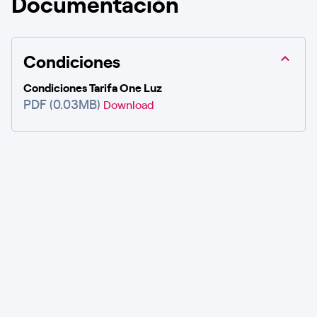
Documentación
Condiciones
Condiciones Tarifa One Luz
PDF (0.03MB)
Download