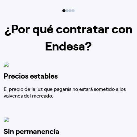
¿Por qué contratar con
Endesa?
Precios estables
El precio de la luz que pagarás no estará sometido a los
vaivenes del mercado.
Sin permanencia