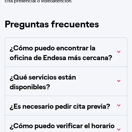
cita presencial o videoatención.
Preguntas frecuentes
¿Cómo puedo encontrar la
oficina de Endesa más cercana?
¿Qué servicios están
disponibles?
¿Es necesario pedir cita previa?
¿Cómo puedo verificar el horario