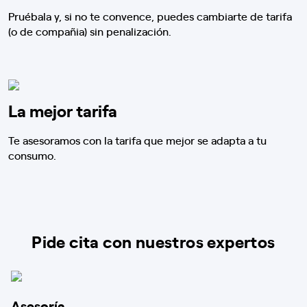
Pruébala y, si no te convence, puedes cambiarte de tarifa
(o de compañia) sin penalización.
La mejor tarifa
Te asesoramos con la tarifa que mejor se adapta a tu
consumo.
Pide cita con nuestros expertos
Asesoría