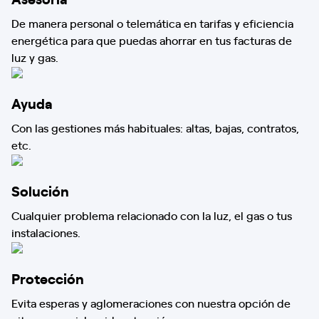
De manera personal o telemática en tarifas y eficiencia
energética para que puedas ahorrar en tus facturas de
luz y gas.
Ayuda
Con las gestiones más habituales: altas, bajas, contratos,
etc.
Solución
Cualquier problema relacionado con la luz, el gas o tus
instalaciones.
Protección
Evita esperas y aglomeraciones con nuestra opción de