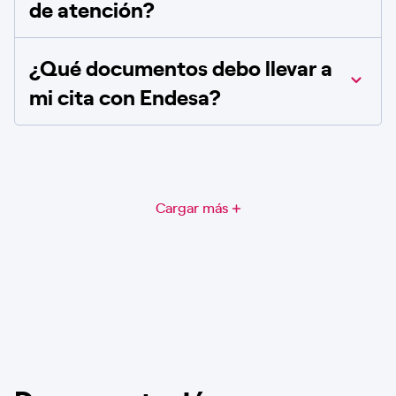
de atención?
¿Qué documentos debo llevar a
mi cita con Endesa?
Cargar más