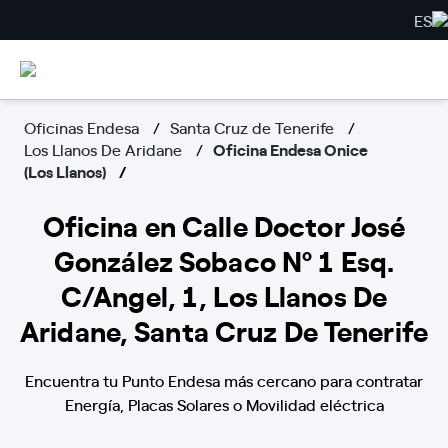
ES
Oficinas Endesa
Santa Cruz de Tenerife
Los Llanos De Aridane
Oficina Endesa Onice
(Los Llanos)
Oficina en Calle Doctor José
González Sobaco Nº 1 Esq.
C/Angel, 1, Los Llanos De
Aridane, Santa Cruz De Tenerife
Encuentra tu Punto Endesa más cercano para contratar
Energía, Placas Solares o Movilidad eléctrica