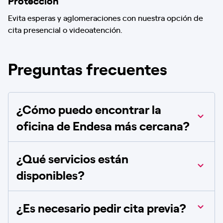
Evita esperas y aglomeraciones con nuestra opción de
cita presencial o videoatención.
Preguntas frecuentes
¿Cómo puedo encontrar la
oficina de Endesa más cercana?
¿Qué servicios están
disponibles?
¿Es necesario pedir cita previa?