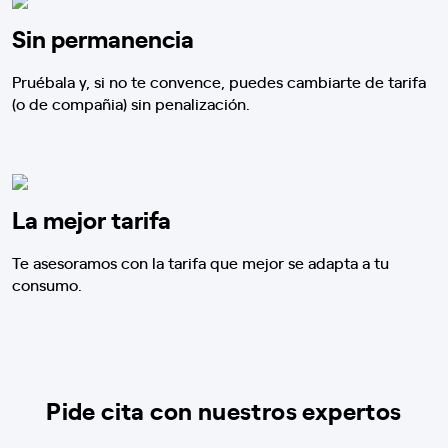
Sin permanencia
Pruébala y, si no te convence, puedes cambiarte de tarifa
(o de compañia) sin penalización.
La mejor tarifa
Te asesoramos con la tarifa que mejor se adapta a tu
consumo.
Pide cita con nuestros expertos