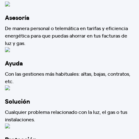
Asesoría
De manera personal o telemática en tarifas y eficiencia
energética para que puedas ahorrar en tus facturas de
luz y gas.
Ayuda
Con las gestiones más habituales: altas, bajas, contratos,
etc.
Solución
Cualquier problema relacionado con la luz, el gas o tus
instalaciones.
Protección