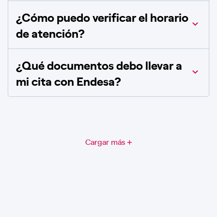
¿Cómo puedo verificar el horario
de atención?
¿Qué documentos debo llevar a
mi cita con Endesa?
Cargar más