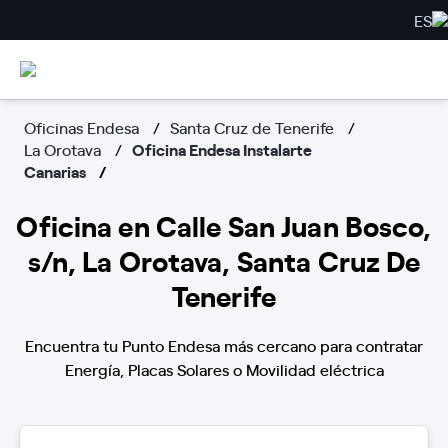
ES
Oficinas Endesa
Santa Cruz de Tenerife
La Orotava
Oficina Endesa Instalarte
Canarias
Oficina en Calle San Juan Bosco,
s/n, La Orotava, Santa Cruz De
Tenerife
Encuentra tu Punto Endesa más cercano para contratar
Energía, Placas Solares o Movilidad eléctrica