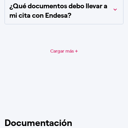
¿Qué documentos debo llevar a
mi cita con Endesa?
Cargar más
Documentación