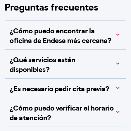
Preguntas frecuentes
¿Cómo puedo encontrar la
oficina de Endesa más cercana?
¿Qué servicios están
disponibles?
¿Es necesario pedir cita previa?
¿Cómo puedo verificar el horario
de atención?