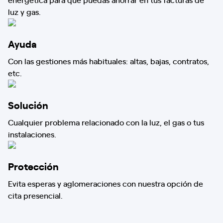
luz y gas.
Ayuda
Con las gestiones más habituales: altas, bajas, contratos,
etc.
Solución
Cualquier problema relacionado con la luz, el gas o tus
instalaciones.
Protección
Evita esperas y aglomeraciones con nuestra opción de
cita presencial.