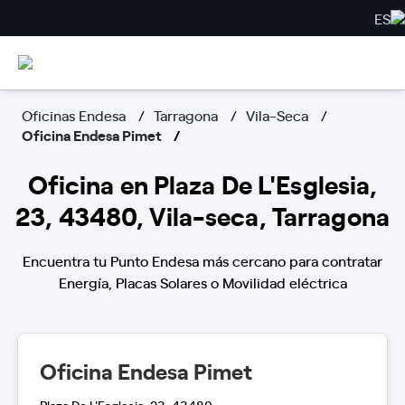
ES
Oficinas Endesa
Tarragona
Vila-Seca
Oficina Endesa Pimet
Oficina en Plaza De L'Esglesia,
23, 43480, Vila-seca, Tarragona
Encuentra tu Punto Endesa más cercano para contratar
Energía, Placas Solares o Movilidad eléctrica
Oficina Endesa Pimet