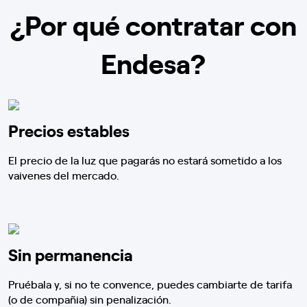
¿Por qué contratar con
Endesa?
Precios estables
El precio de la luz que pagarás no estará sometido a los
vaivenes del mercado.
Sin permanencia
Pruébala y, si no te convence, puedes cambiarte de tarifa
(o de compañia) sin penalización.