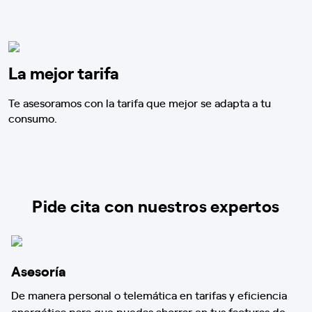
La mejor tarifa
Te asesoramos con la tarifa que mejor se adapta a tu
consumo.
Pide cita con nuestros expertos
Asesoría
De manera personal o telemática en tarifas y eficiencia
energética para que puedas ahorrar en tus facturas de