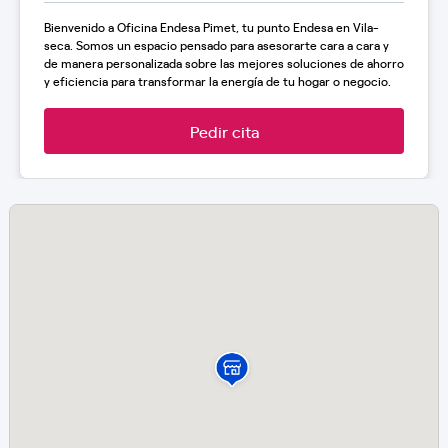
Bienvenido a Oficina Endesa Pimet, tu punto Endesa en Vila-
seca. Somos un espacio pensado para asesorarte cara a cara y
de manera personalizada sobre las mejores soluciones de ahorro
y eficiencia para transformar la energía de tu hogar o negocio.
Pedir cita