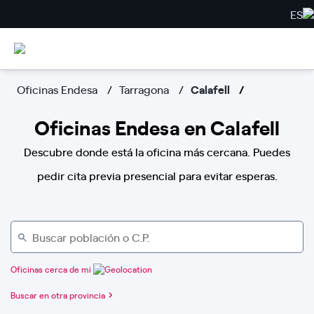
ES
Oficinas Endesa
Tarragona
Calafell
Oficinas Endesa en Calafell
Descubre donde está la oficina más cercana. Puedes
pedir cita previa presencial para evitar esperas.
Oficinas cerca de mi
Buscar en otra provincia