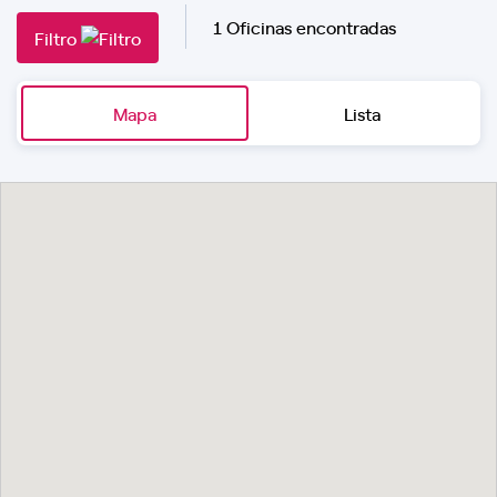
1 Oficinas encontradas
Filtro
Mapa
Lista