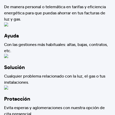
De manera personal o telemática en tarifas y eficiencia
energética para que puedas ahorrar en tus facturas de
luz y gas.
Ayuda
Con las gestiones más habituales: altas, bajas, contratos,
etc.
Solución
Cualquier problema relacionado con la luz, el gas o tus
instalaciones.
Protección
Evita esperas y aglomeraciones con nuestra opción de
cita presencial.