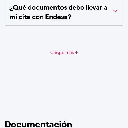
¿Qué documentos debo llevar a
mi cita con Endesa?
Cargar más
Documentación