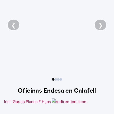
❮
❯
Oficinas Endesa en Calafell
Inst. Garcia Planes E Hijos