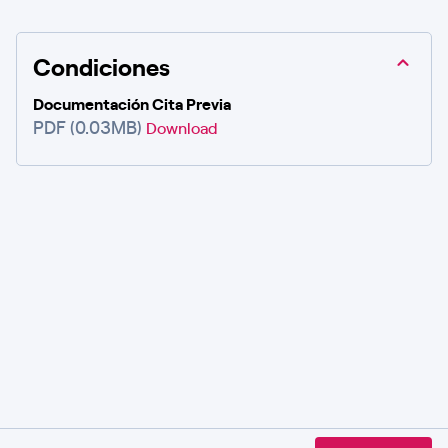
Condiciones
Documentación Cita Previa
PDF (0.03MB)
Download