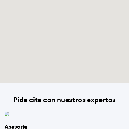
Pide cita con nuestros expertos
Asesoría