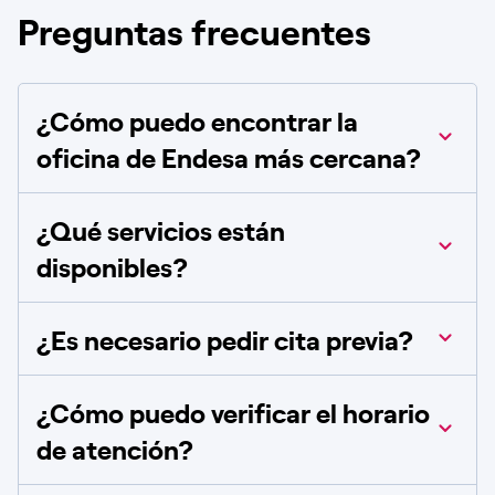
Preguntas frecuentes
¿Cómo puedo encontrar la
oficina de Endesa más cercana?
¿Qué servicios están
disponibles?
¿Es necesario pedir cita previa?
¿Cómo puedo verificar el horario
de atención?