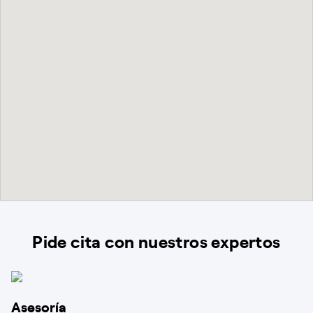
Pide cita con nuestros expertos
Asesoría