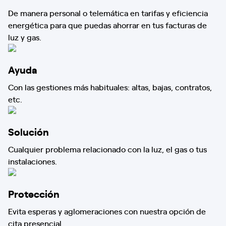
De manera personal o telemática en tarifas y eficiencia
energética para que puedas ahorrar en tus facturas de
luz y gas.
Ayuda
Con las gestiones más habituales: altas, bajas, contratos,
etc.
Solución
Cualquier problema relacionado con la luz, el gas o tus
instalaciones.
Protección
Evita esperas y aglomeraciones con nuestra opción de
cita presencial.