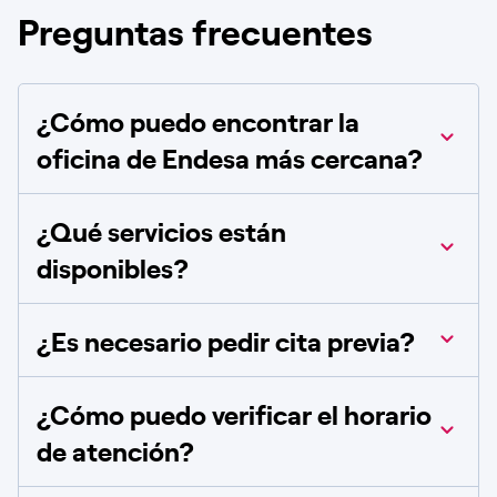
Preguntas frecuentes
¿Cómo puedo encontrar la
oficina de Endesa más cercana?
¿Qué servicios están
disponibles?
¿Es necesario pedir cita previa?
¿Cómo puedo verificar el horario
de atención?