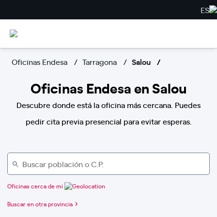
ES
Oficinas Endesa
Tarragona
Salou
Oficinas Endesa en Salou
Descubre donde está la oficina más cercana. Puedes
pedir cita previa presencial para evitar esperas.
Oficinas cerca de mi
Buscar en otra provincia