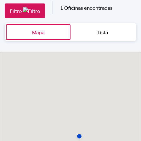
1 Oficinas encontradas
Filtro
Mapa
Lista