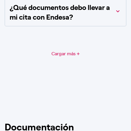
¿Qué documentos debo llevar a
mi cita con Endesa?
Cargar más
Documentación