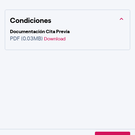
Condiciones
Documentación Cita Previa
PDF (0.03MB)
Download