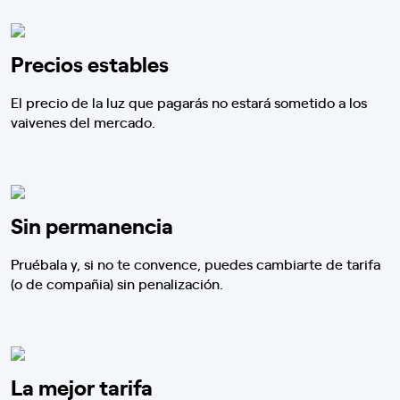
Precios estables
El precio de la luz que pagarás no estará sometido a los
vaivenes del mercado.
Sin permanencia
Pruébala y, si no te convence, puedes cambiarte de tarifa
(o de compañia) sin penalización.
La mejor tarifa