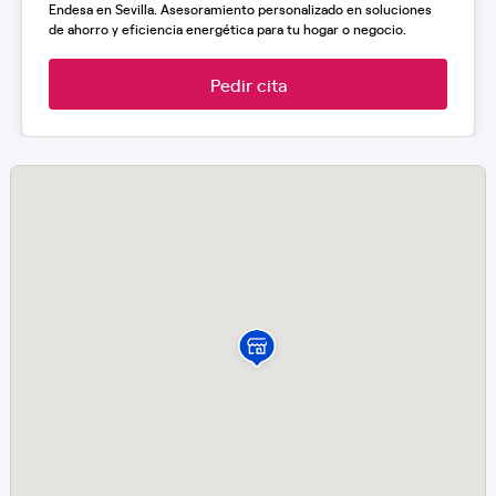
Endesa en Sevilla. Asesoramiento personalizado en soluciones
de ahorro y eficiencia energética para tu hogar o negocio.
Pedir cita