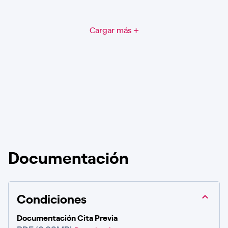
Cargar más
Documentación
Condiciones
Documentación Cita Previa