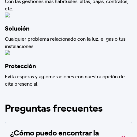
Con las gestiones más habituales: altas, bajas, contratos,
etc.
Solución
Cualquier problema relacionado con la luz, el gas o tus
instalaciones.
Protección
Evita esperas y aglomeraciones con nuestra opción de
cita presencial.
Preguntas frecuentes
¿Cómo puedo encontrar la