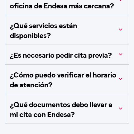
oficina de Endesa más cercana?
¿Qué servicios están
disponibles?
¿Es necesario pedir cita previa?
¿Cómo puedo verificar el horario
de atención?
¿Qué documentos debo llevar a
mi cita con Endesa?