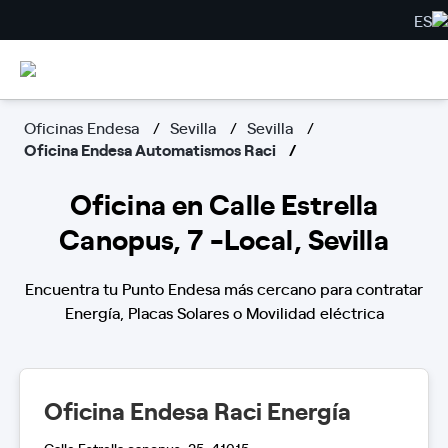
ES
Oficinas Endesa
Sevilla
Sevilla
Oficina Endesa Automatismos Raci
Oficina en Calle Estrella
Canopus, 7 -Local, Sevilla
Encuentra tu Punto Endesa más cercano para contratar
Energía, Placas Solares o Movilidad eléctrica
Oficina Endesa Raci Energía