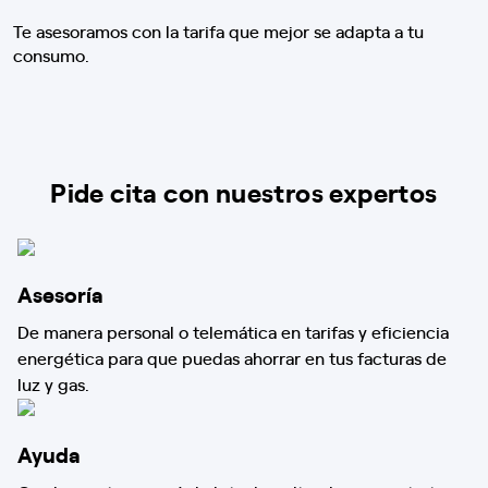
Te asesoramos con la tarifa que mejor se adapta a tu
consumo.
Pide cita con nuestros expertos
Asesoría
De manera personal o telemática en tarifas y eficiencia
energética para que puedas ahorrar en tus facturas de
luz y gas.
Ayuda