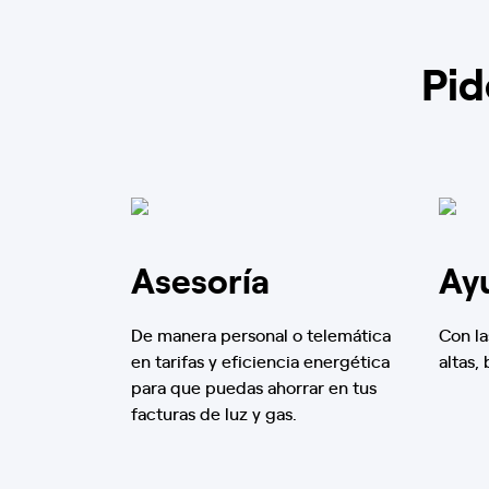
Pid
Asesoría
Ay
De manera personal o telemática
Con la
en tarifas y eficiencia energética
altas,
para que puedas ahorrar en tus
facturas de luz y gas.