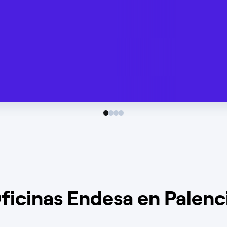
ficinas Endesa en Palenc