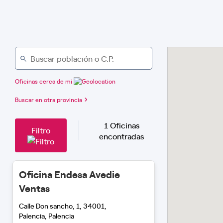
Oficinas cerca de mi
Buscar en otra provincia
1 Oficinas
Filtro
encontradas
Oficina Endesa Avedie
Ventas
Calle Don sancho, 1, 34001,
Palencia, Palencia