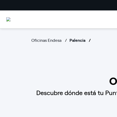
Oficinas Endesa
Palencia
O
Descubre dónde está tu Punt