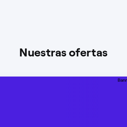
Nuestras ofertas