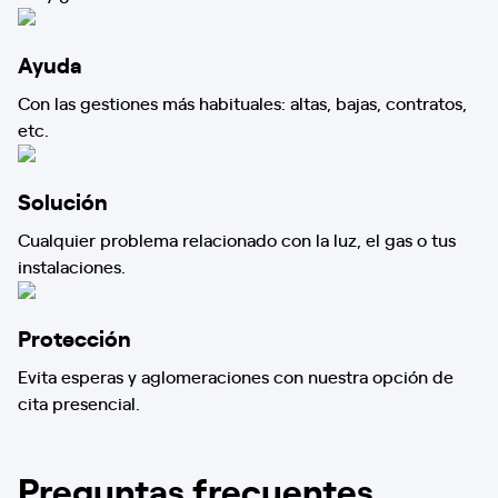
Ayuda
Con las gestiones más habituales: altas, bajas, contratos,
etc.
Solución
Cualquier problema relacionado con la luz, el gas o tus
instalaciones.
Protección
Evita esperas y aglomeraciones con nuestra opción de
cita presencial.
Preguntas frecuentes