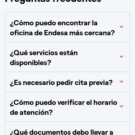
¿Cómo puedo encontrar la
oficina de Endesa más cercana?
¿Qué servicios están
disponibles?
¿Es necesario pedir cita previa?
¿Cómo puedo verificar el horario
de atención?
¿Qué documentos debo llevar a