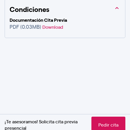
Condiciones
Documentación Cita Previa
PDF (0.03MB)
Download
¡Te asesoramos! Solicita cita previa
Pedir cita
presencial