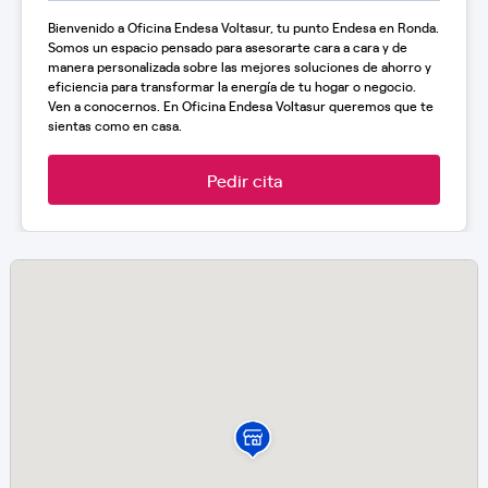
Bienvenido a Oficina Endesa Voltasur, tu punto Endesa en Ronda.
Somos un espacio pensado para asesorarte cara a cara y de
manera personalizada sobre las mejores soluciones de ahorro y
eficiencia para transformar la energía de tu hogar o negocio.
Ven a conocernos. En Oficina Endesa Voltasur queremos que te
sientas como en casa.
Pedir cita