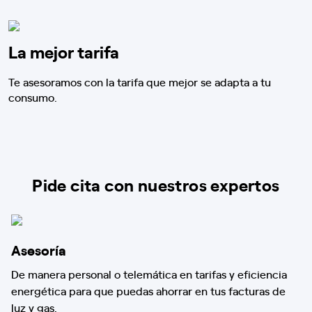
La mejor tarifa
Te asesoramos con la tarifa que mejor se adapta a tu
consumo.
Pide cita con nuestros expertos
Asesoría
De manera personal o telemática en tarifas y eficiencia
energética para que puedas ahorrar en tus facturas de
luz y gas.