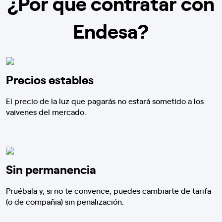
¿Por qué contratar con
Endesa?
Precios estables
El precio de la luz que pagarás no estará sometido a los
vaivenes del mercado.
Sin permanencia
Pruébala y, si no te convence, puedes cambiarte de tarifa
(o de compañia) sin penalización.