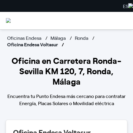
ES
Oficinas Endesa
Málaga
Ronda
Oficina Endesa Voltasur
Oficina en Carretera Ronda-
Sevilla KM 120, 7, Ronda,
Málaga
Encuentra tu Punto Endesa más cercano para contratar
Energía, Placas Solares o Movilidad eléctrica
Oficina Endesa Voltasur