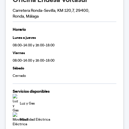
Carretera Ronda-Sevilla, KM 120,7, 29400,
Ronda, Málaga
Horario
Lunes a jueves
08:00-14:00 y 16:00-18:00
Viernes
08:00-14:00 y 16:00-18:00
Sábado
Cerrado
Servicios disponibles
Luz y Gas
Movilidad Eléctrica