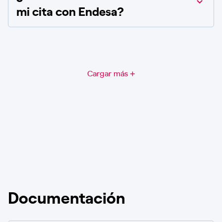
mi cita con Endesa?
Cargar más
Documentación