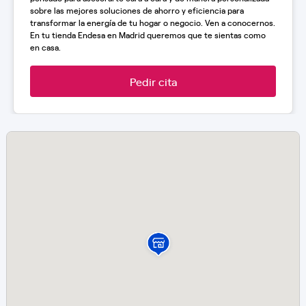
sobre las mejores soluciones de ahorro y eficiencia para
transformar la energía de tu hogar o negocio. Ven a conocernos.
En tu tienda Endesa en Madrid queremos que te sientas como
en casa.
Pedir cita