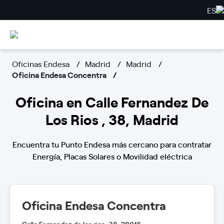
ES
Oficinas Endesa
Madrid
Madrid
Oficina Endesa Concentra
Oficina en Calle Fernandez De
Los Rios , 38, Madrid
Encuentra tu Punto Endesa más cercano para contratar
Energía, Placas Solares o Movilidad eléctrica
Oficina Endesa Concentra