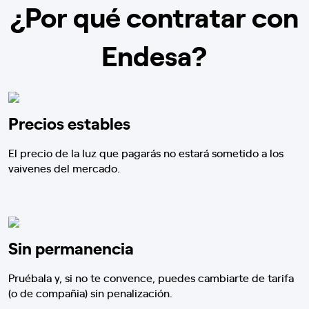
¿Por qué contratar con
Endesa?
Precios estables
El precio de la luz que pagarás no estará sometido a los
vaivenes del mercado.
Sin permanencia
Pruébala y, si no te convence, puedes cambiarte de tarifa
(o de compañia) sin penalización.