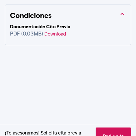
Condiciones
Documentación Cita Previa
PDF (0.03MB)
Download
¡Te asesoramos! Solicita cita previa
Pedir cita