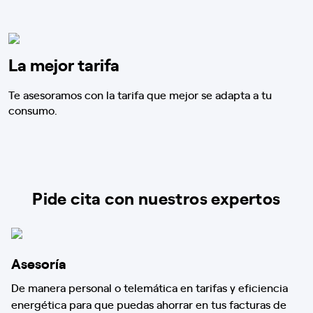
La mejor tarifa
Te asesoramos con la tarifa que mejor se adapta a tu
consumo.
Pide cita con nuestros expertos
Asesoría
De manera personal o telemática en tarifas y eficiencia
energética para que puedas ahorrar en tus facturas de