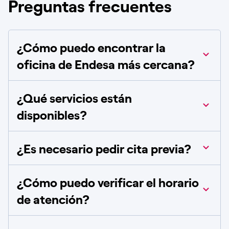
Preguntas frecuentes
¿Cómo puedo encontrar la
oficina de Endesa más cercana?
¿Qué servicios están
disponibles?
¿Es necesario pedir cita previa?
¿Cómo puedo verificar el horario
de atención?