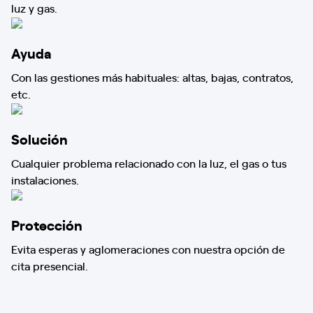
luz y gas.
Ayuda
Con las gestiones más habituales: altas, bajas, contratos,
etc.
Solución
Cualquier problema relacionado con la luz, el gas o tus
instalaciones.
Protección
Evita esperas y aglomeraciones con nuestra opción de
cita presencial.