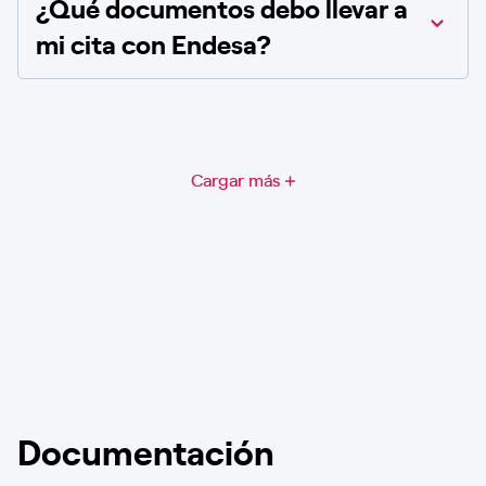
¿Qué documentos debo llevar a
mi cita con Endesa?
Cargar más
Documentación