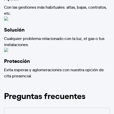
Con las gestiones más habituales: altas, bajas, contratos,
etc.
Solución
Cualquier problema relacionado con la luz, el gas o tus
instalaciones.
Protección
Evita esperas y aglomeraciones con nuestra opción de
cita presencial.
Preguntas frecuentes