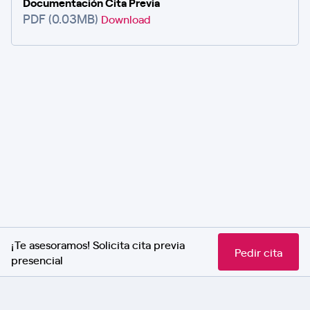
Documentación Cita Previa
PDF (0.03MB)
Download
¡Te asesoramos! Solicita cita previa
Pedir cita
presencial