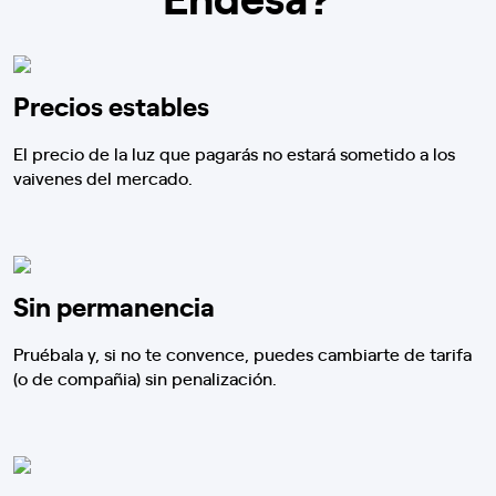
Precios estables
El precio de la luz que pagarás no estará sometido a los
vaivenes del mercado.
Sin permanencia
Pruébala y, si no te convence, puedes cambiarte de tarifa
(o de compañia) sin penalización.