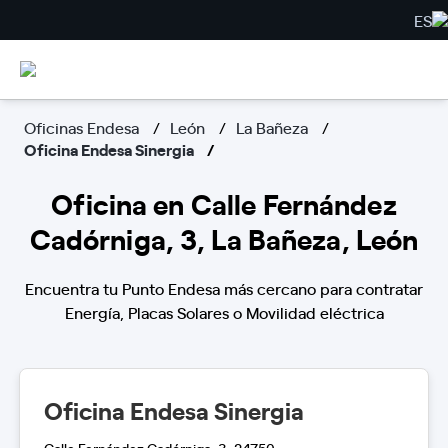
ES
Oficinas Endesa
León
La Bañeza
Oficina Endesa Sinergia
Oficina en Calle Fernández
Cadórniga, 3, La Bañeza, León
Encuentra tu Punto Endesa más cercano para contratar
Energía, Placas Solares o Movilidad eléctrica
Oficina Endesa Sinergia