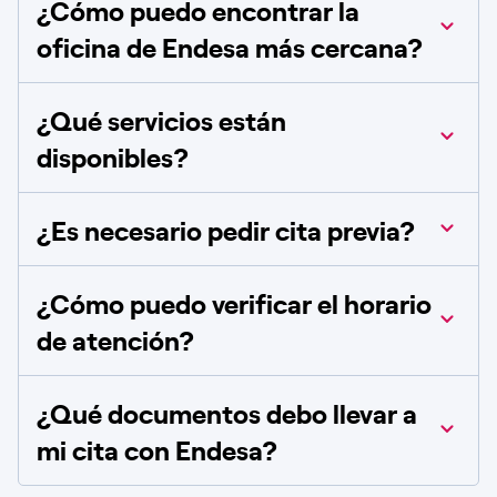
¿Cómo puedo encontrar la
oficina de Endesa más cercana?
¿Qué servicios están
disponibles?
¿Es necesario pedir cita previa?
¿Cómo puedo verificar el horario
de atención?
¿Qué documentos debo llevar a
mi cita con Endesa?