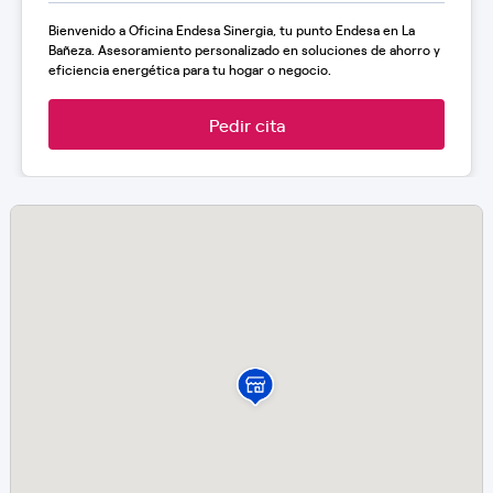
Bienvenido a Oficina Endesa Sinergia, tu punto Endesa en La
Bañeza. Asesoramiento personalizado en soluciones de ahorro y
eficiencia energética para tu hogar o negocio.
Pedir cita