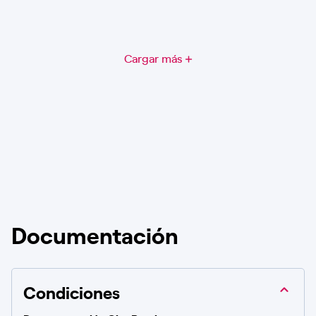
Cargar más
Documentación
Condiciones