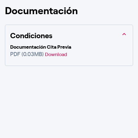
Documentación
Condiciones
Documentación Cita Previa
PDF (0.03MB)
Download