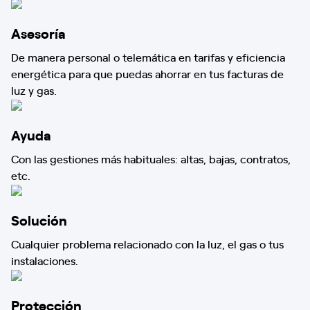
Asesoría
De manera personal o telemática en tarifas y eficiencia
energética para que puedas ahorrar en tus facturas de
luz y gas.
Ayuda
Con las gestiones más habituales: altas, bajas, contratos,
etc.
Solución
Cualquier problema relacionado con la luz, el gas o tus
instalaciones.
Protección