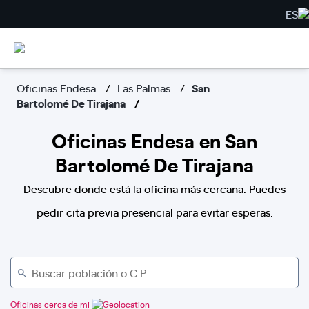
ES
Oficinas Endesa
Las Palmas
San
Bartolomé De Tirajana
Oficinas Endesa en San
Bartolomé De Tirajana
Descubre donde está la oficina más cercana. Puedes
pedir cita previa presencial para evitar esperas.
Oficinas cerca de mi