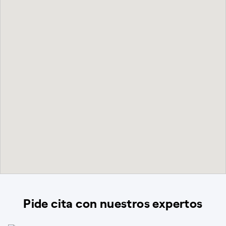
Pide cita con nuestros expertos