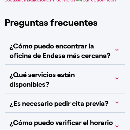
Preguntas frecuentes
¿Cómo puedo encontrar la
oficina de Endesa más cercana?
¿Qué servicios están
disponibles?
¿Es necesario pedir cita previa?
¿Cómo puedo verificar el horario