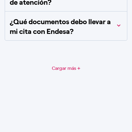
de atención?
¿Qué documentos debo llevar a
mi cita con Endesa?
Cargar más