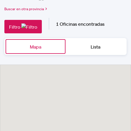
Buscar en otra provincia
1 Oficinas encontradas
Filtro
Mapa
Lista