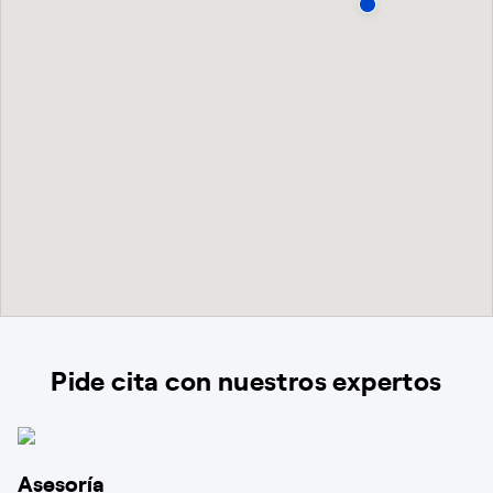
Pide cita con nuestros expertos
Asesoría