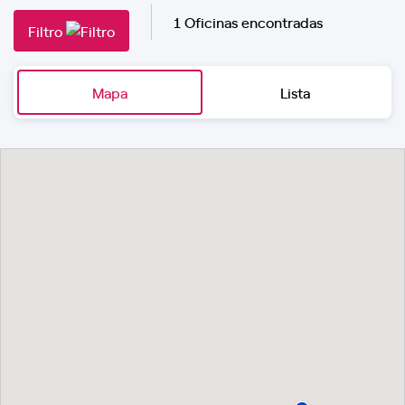
1 Oficinas encontradas
Filtro
Mapa
Lista