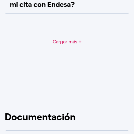
mi cita con Endesa?
Cargar más
Documentación