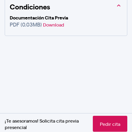
Condiciones
Documentación Cita Previa
PDF (0.03MB)
Download
¡Te asesoramos! Solicita cita previa
Pedir cita
presencial