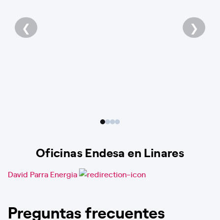
❮
❯
Oficinas Endesa en Linares
David Parra Energia
Preguntas frecuentes