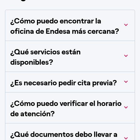
¿Cómo puedo encontrar la
oficina de Endesa más cercana?
¿Qué servicios están
disponibles?
¿Es necesario pedir cita previa?
¿Cómo puedo verificar el horario
de atención?
¿Qué documentos debo llevar a