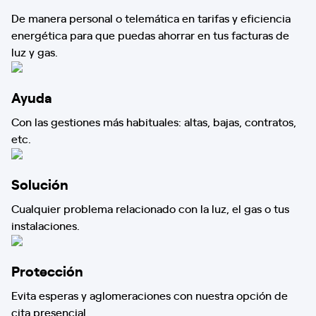
De manera personal o telemática en tarifas y eficiencia
energética para que puedas ahorrar en tus facturas de
luz y gas.
Ayuda
Con las gestiones más habituales: altas, bajas, contratos,
etc.
Solución
Cualquier problema relacionado con la luz, el gas o tus
instalaciones.
Protección
Evita esperas y aglomeraciones con nuestra opción de
cita presencial.