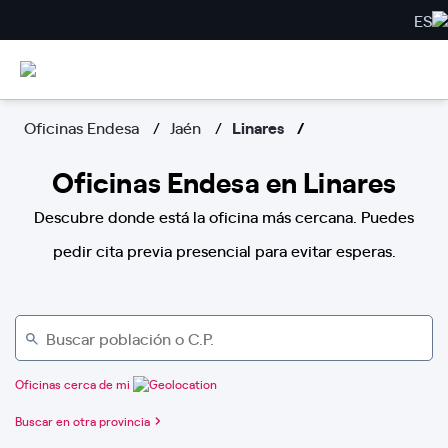
ES
Oficinas Endesa
Jaén
Linares
Oficinas Endesa en Linares
Descubre donde está la oficina más cercana. Puedes
pedir cita previa presencial para evitar esperas.
Oficinas cerca de mi
Buscar en otra provincia