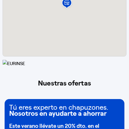
Nuestras ofertas
Tú eres experto en chapuzones.
Nosotros en ayudarte a ahorrar
Este verano llévate un
20% dto
. en el