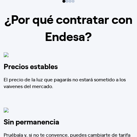
¿Por qué contratar con
Endesa?
Precios estables
El precio de la luz que pagarás no estará sometido a los
vaivenes del mercado.
Sin permanencia
Pruébala y, si no te convence, puedes cambiarte de tarifa