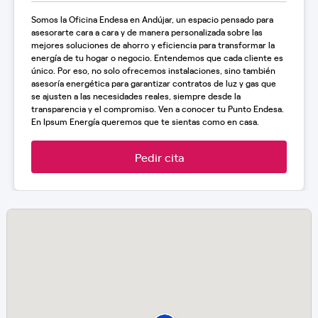
Somos la Oficina Endesa en Andújar, un espacio pensado para
asesorarte cara a cara y de manera personalizada sobre las
mejores soluciones de ahorro y eficiencia para transformar la
energía de tu hogar o negocio. Entendemos que cada cliente es
único. Por eso, no solo ofrecemos instalaciones, sino también
asesoría energética para garantizar contratos de luz y gas que
se ajusten a las necesidades reales, siempre desde la
transparencia y el compromiso. Ven a conocer tu Punto Endesa.
En Ipsum Energía queremos que te sientas como en casa.
Pedir cita