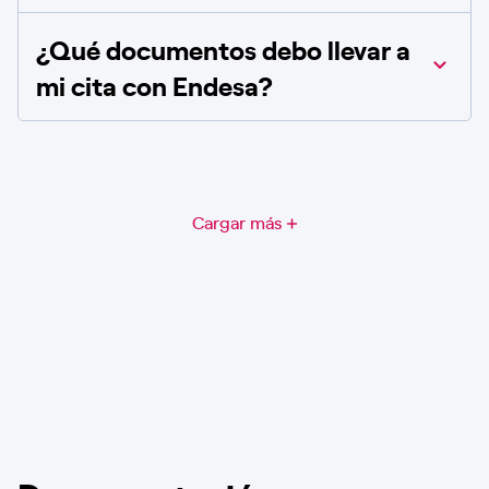
¿Qué documentos debo llevar a
mi cita con Endesa?
Cargar más