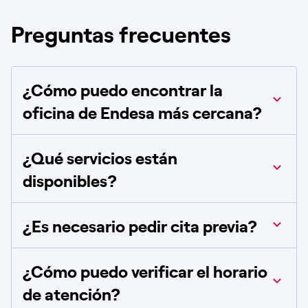
Preguntas frecuentes
¿Cómo puedo encontrar la
oficina de Endesa más cercana?
¿Qué servicios están
disponibles?
¿Es necesario pedir cita previa?
¿Cómo puedo verificar el horario
de atención?