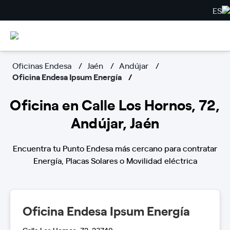
ES
Oficinas Endesa
Jaén
Andújar
Oficina Endesa Ipsum Energía
Oficina en Calle Los Hornos, 72,
Andújar, Jaén
Encuentra tu Punto Endesa más cercano para contratar
Energía, Placas Solares o Movilidad eléctrica
Oficina Endesa Ipsum Energía