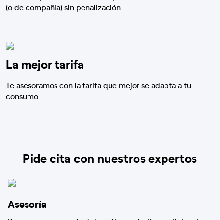
(o de compañia) sin penalización.
La mejor tarifa
Te asesoramos con la tarifa que mejor se adapta a tu
consumo.
Pide cita con nuestros expertos
Asesoría