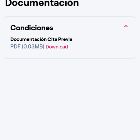
Documentación
Condiciones
Documentación Cita Previa
PDF (0.03MB)
Download