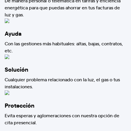
De manera personal o telemática en tarifas y eficiencia
energética para que puedas ahorrar en tus facturas de
luz y gas.
Ayuda
Con las gestiones más habituales: altas, bajas, contratos,
etc.
Solución
Cualquier problema relacionado con la luz, el gas o tus
instalaciones.
Protección
Evita esperas y aglomeraciones con nuestra opción de
cita presencial.