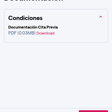
Condiciones
Documentación Cita Previa
PDF (0.03MB)
Download