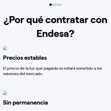
¿Por qué contratar con
Endesa?
Precios estables
El precio de la luz que pagarás no estará sometido a los
vaivenes del mercado.
Sin permanencia