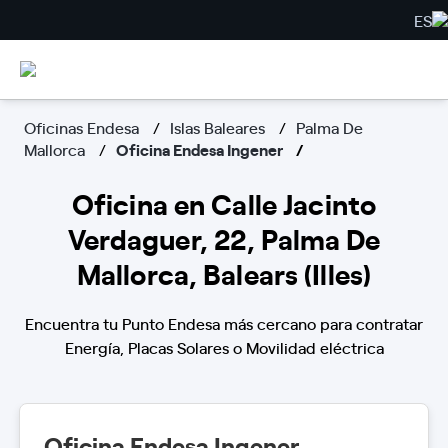
ES
Oficinas Endesa
Islas Baleares
Palma De
Mallorca
Oficina Endesa Ingener
Oficina en Calle Jacinto
Verdaguer, 22, Palma De
Mallorca, Balears (Illes)
Encuentra tu Punto Endesa más cercano para contratar
Energía, Placas Solares o Movilidad eléctrica
Oficina Endesa Ingener