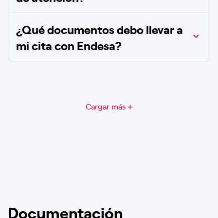
¿Qué documentos debo llevar a
mi cita con Endesa?
Cargar más
Documentación