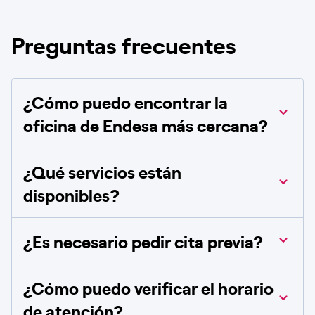
Preguntas frecuentes
¿Cómo puedo encontrar la
oficina de Endesa más cercana?
¿Qué servicios están
disponibles?
¿Es necesario pedir cita previa?
¿Cómo puedo verificar el horario
de atención?