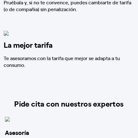
Pruébala y, si no te convence, puedes cambiarte de tarifa
(o de compañia) sin penalización.
La mejor tarifa
Te asesoramos con la tarifa que mejor se adapta a tu
consumo.
Pide cita con nuestros expertos
Asesoría