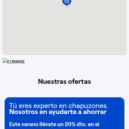
Nuestras ofertas
Tú eres experto en chapuzones.
Nosotros en ayudarte a ahorrar
Este verano llévate un
20% dto
. en el