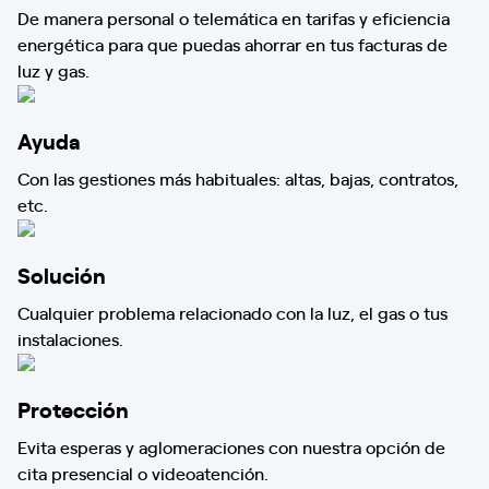
De manera personal o telemática en tarifas y eficiencia
energética para que puedas ahorrar en tus facturas de
luz y gas.
Ayuda
Con las gestiones más habituales: altas, bajas, contratos,
etc.
Solución
Cualquier problema relacionado con la luz, el gas o tus
instalaciones.
Protección
Evita esperas y aglomeraciones con nuestra opción de
cita presencial o videoatención.