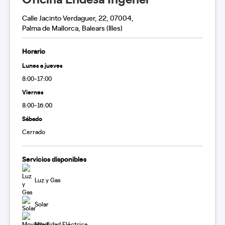
Calle Jacinto Verdaguer, 22, 07004,
Palma de Mallorca, Balears (Illes)
Horario
Lunes a jueves
8:00-17:00
Viernes
8:00-16:00
Sábado
Cerrado
Servicios disponibles
Luz y Gas
Solar
Movilidad Eléctrica