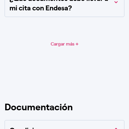
mi cita con Endesa?
Cargar más
Documentación