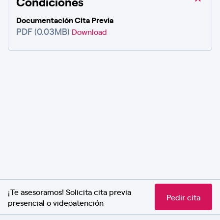
Condiciones
Documentación Cita Previa
PDF (0.03MB)
Download
¡Te asesoramos! Solicita cita previa
Pedir cita
presencial o videoatención