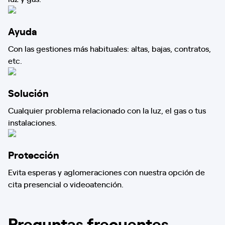
Ayuda
Con las gestiones más habituales: altas, bajas, contratos,
etc.
Solución
Cualquier problema relacionado con la luz, el gas o tus
instalaciones.
Protección
Evita esperas y aglomeraciones con nuestra opción de
cita presencial o videoatención.
Preguntas frecuentes