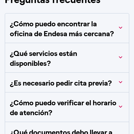
¿Cómo puedo encontrar la
oficina de Endesa más cercana?
¿Qué servicios están
disponibles?
¿Es necesario pedir cita previa?
¿Cómo puedo verificar el horario
de atención?
¿Qué documentos debo llevar a