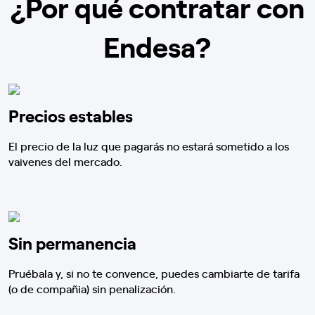
¿Por qué contratar con
Endesa?
Precios estables
El precio de la luz que pagarás no estará sometido a los
vaivenes del mercado.
Sin permanencia
Pruébala y, si no te convence, puedes cambiarte de tarifa
(o de compañia) sin penalización.