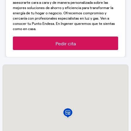
asesorarte cara a cara y de manera personalizada sobre las
mejores soluciones de ahorro y eficiencia para transformar la
energía de tu hogar o negocio. Ofrecemos compromiso y
cercanía con profesionales especialistas en luz y gas. Ven a
conocer tu Punto Endesa. En Ingener queremos que te sientas
como en casa.
Pedir cita