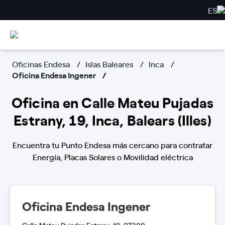
ES
Oficinas Endesa
Islas Baleares
Inca
Oficina Endesa Ingener
Oficina en Calle Mateu Pujadas
Estrany, 19, Inca, Balears (Illes)
Encuentra tu Punto Endesa más cercano para contratar
Energía, Placas Solares o Movilidad eléctrica
Oficina Endesa Ingener