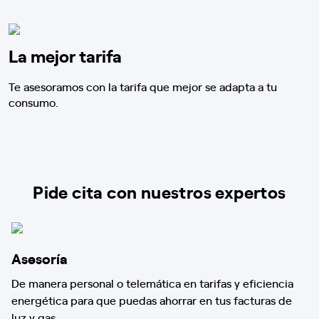
La mejor tarifa
Te asesoramos con la tarifa que mejor se adapta a tu
consumo.
Pide cita con nuestros expertos
Asesoría
De manera personal o telemática en tarifas y eficiencia
energética para que puedas ahorrar en tus facturas de
luz y gas.