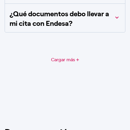
¿Qué documentos debo llevar a
mi cita con Endesa?
Cargar más