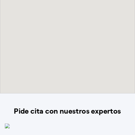
Pide cita con nuestros expertos