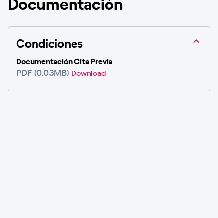
Documentación
Condiciones
Documentación Cita Previa
PDF (0.03MB)
Download