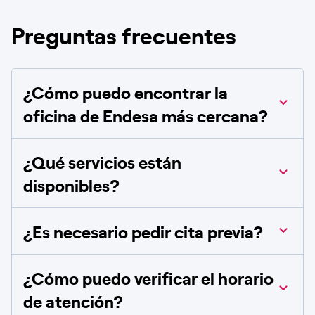
Preguntas frecuentes
¿Cómo puedo encontrar la
oficina de Endesa más cercana?
¿Qué servicios están
disponibles?
¿Es necesario pedir cita previa?
¿Cómo puedo verificar el horario
de atención?