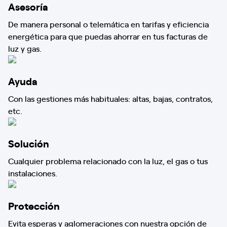
Asesoría
De manera personal o telemática en tarifas y eficiencia
energética para que puedas ahorrar en tus facturas de
luz y gas.
Ayuda
Con las gestiones más habituales: altas, bajas, contratos,
etc.
Solución
Cualquier problema relacionado con la luz, el gas o tus
instalaciones.
Protección
Evita esperas y aglomeraciones con nuestra opción de