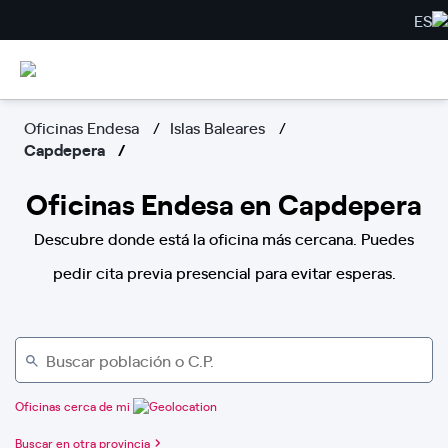
ES
Oficinas Endesa
Islas Baleares
Capdepera
Oficinas Endesa en Capdepera
Descubre donde está la oficina más cercana. Puedes
pedir cita previa presencial para evitar esperas.
Oficinas cerca de mi
Buscar en otra provincia