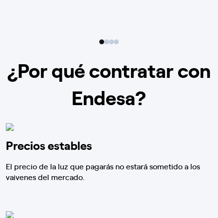
¿Por qué contratar con
Endesa?
Precios estables
El precio de la luz que pagarás no estará sometido a los
vaivenes del mercado.