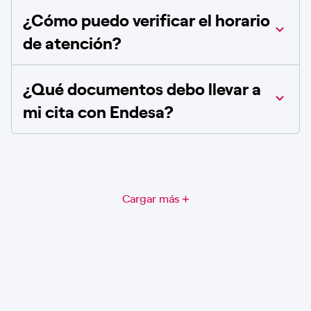
¿Cómo puedo verificar el horario
de atención?
¿Qué documentos debo llevar a
mi cita con Endesa?
Cargar más