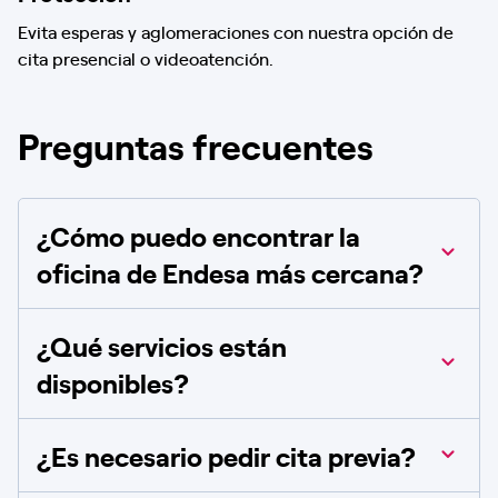
Evita esperas y aglomeraciones con nuestra opción de
cita presencial o videoatención.
Preguntas frecuentes
¿Cómo puedo encontrar la
oficina de Endesa más cercana?
¿Qué servicios están
disponibles?
¿Es necesario pedir cita previa?