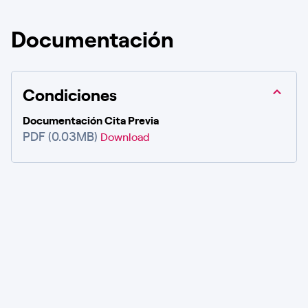
Documentación
Condiciones
Documentación Cita Previa
PDF (0.03MB)
Download