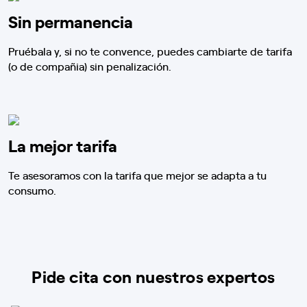
Sin permanencia
Pruébala y, si no te convence, puedes cambiarte de tarifa
(o de compañia) sin penalización.
La mejor tarifa
Te asesoramos con la tarifa que mejor se adapta a tu
consumo.
Pide cita con nuestros expertos