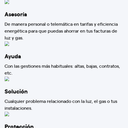
Asesoría
De manera personal o telemática en tarifas y eficiencia
energética para que puedas ahorrar en tus facturas de
luz y gas.
Ayuda
Con las gestiones más habituales: altas, bajas, contratos,
etc.
Solución
Cualquier problema relacionado con la luz, el gas o tus
instalaciones.
Protección