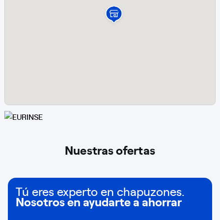
Nuestras ofertas
Tú eres experto en chapuzones.
Nosotros en ayudarte a ahorrar