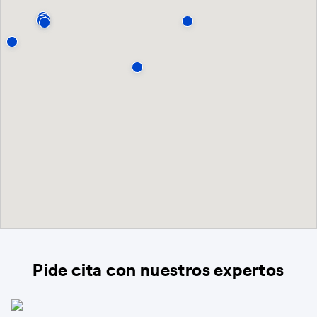
Pide cita con nuestros expertos