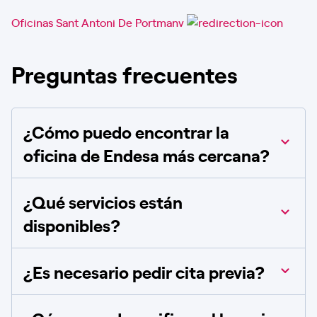
Oficinas Sant Antoni De Portmany
Oficinas Santa Eularia Des Riu
Preguntas frecuentes
¿Cómo puedo encontrar la
oficina de Endesa más cercana?
¿Qué servicios están
disponibles?
¿Es necesario pedir cita previa?