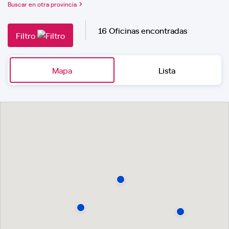
Buscar en otra provincia
16 Oficinas encontradas
Filtro
Mapa
Lista