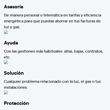
Asesoría
De manera personal o telemática en tarifas y eficiencia
energética para que puedas ahorrar en tus facturas de
luz y gas.
Ayuda
Con las gestiones más habituales: altas, bajas, contratos,
etc.
Solución
Cualquier problema relacionado con la luz, el gas o tus
instalaciones.
Protección