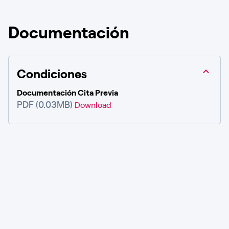
Documentación
Condiciones
Documentación Cita Previa
PDF (0.03MB)
Download