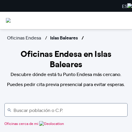
ES
Oficinas Endesa
Islas Baleares
Oficinas Endesa en Islas
Baleares
Descubre dónde está tu Punto Endesa más cercano.
Puedes pedir cita previa presencial para evitar esperas.
Oficinas cerca de mi