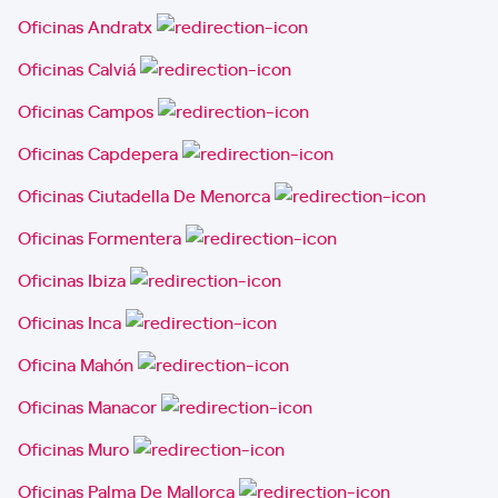
Oficinas Andratx
Oficinas Calviá
Oficinas Campos
Oficinas Capdepera
Oficinas Ciutadella De Menorca
Oficinas Formentera
Oficinas Ibiza
Oficinas Inca
Oficina Mahón
Oficinas Manacor
Oficinas Muro
Oficinas Palma De Mallorca