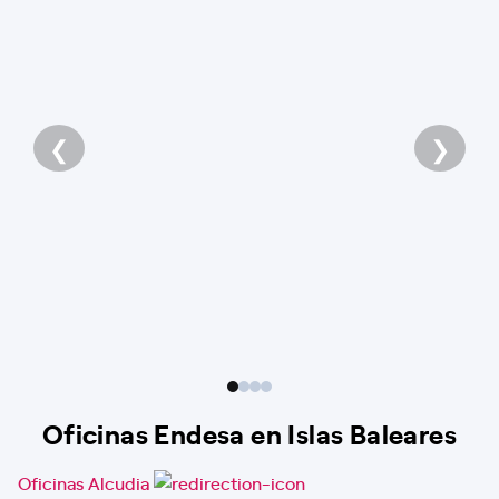
❮
❯
Oficinas Endesa en Islas Baleares
Oficinas Alcudia