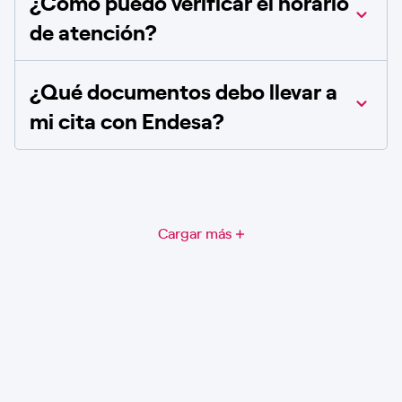
¿Cómo puedo verificar el horario
de atención?
¿Qué documentos debo llevar a
mi cita con Endesa?
Cargar más