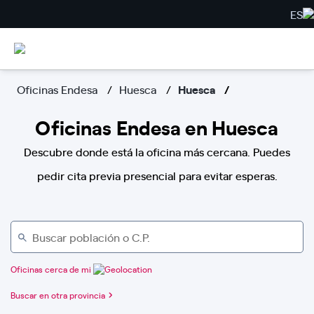
ES
Oficinas Endesa
Huesca
Huesca
Oficinas Endesa en Huesca
Descubre donde está la oficina más cercana. Puedes
pedir cita previa presencial para evitar esperas.
Oficinas cerca de mi
Buscar en otra provincia