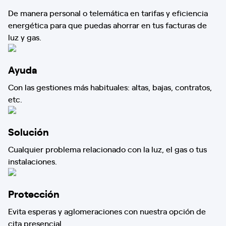
De manera personal o telemática en tarifas y eficiencia
energética para que puedas ahorrar en tus facturas de
luz y gas.
Ayuda
Con las gestiones más habituales: altas, bajas, contratos,
etc.
Solución
Cualquier problema relacionado con la luz, el gas o tus
instalaciones.
Protección
Evita esperas y aglomeraciones con nuestra opción de
cita presencial.