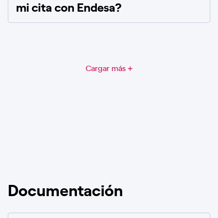
mi cita con Endesa?
Cargar más
Documentación