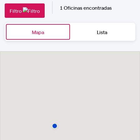
1 Oficinas encontradas
Filtro
Mapa
Lista