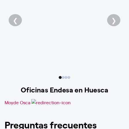
❮
❯
Oficinas Endesa en Huesca
Moyde Osca
Preguntas frecuentes