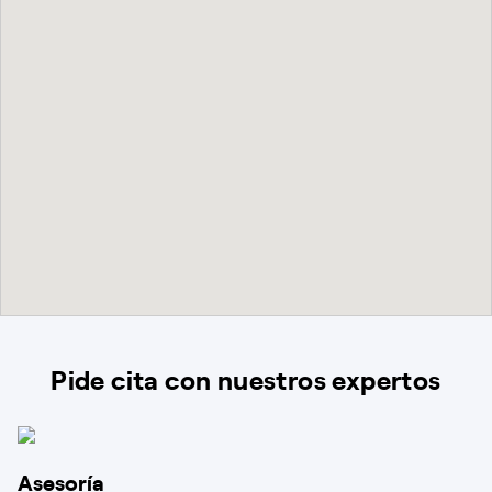
Pide cita con nuestros expertos
Asesoría