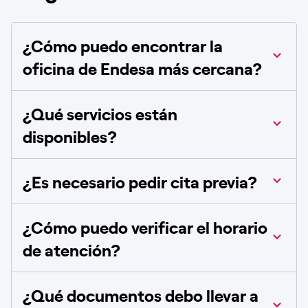
¿Cómo puedo encontrar la
oficina de Endesa más cercana?
¿Qué servicios están
disponibles?
¿Es necesario pedir cita previa?
¿Cómo puedo verificar el horario
de atención?
¿Qué documentos debo llevar a