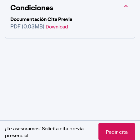
Condiciones
Documentación Cita Previa
PDF (0.03MB)
Download
¡Te asesoramos! Solicita cita previa
Pedir cita
presencial