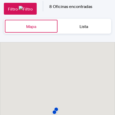
8 Oficinas encontradas
Filtro
Mapa
Lista