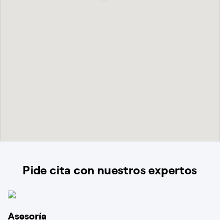
Pide cita con nuestros expertos
Asesoría