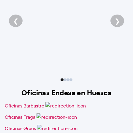
❮
❯
Oficinas Endesa en Huesca
Oficinas Barbastro
Oficinas Fraga
Oficinas Graus