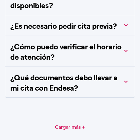
disponibles?
¿Es necesario pedir cita previa?
¿Cómo puedo verificar el horario
de atención?
¿Qué documentos debo llevar a
mi cita con Endesa?
Cargar más