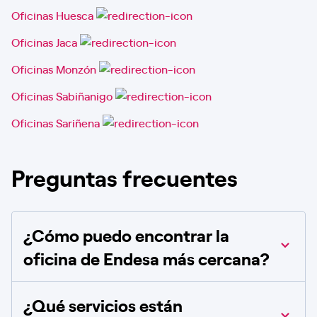
Oficinas Huesca
Oficinas Jaca
Oficinas Monzón
Oficinas Sabiñanigo
Oficinas Sariñena
Preguntas frecuentes
¿Cómo puedo encontrar la
oficina de Endesa más cercana?
¿Qué servicios están