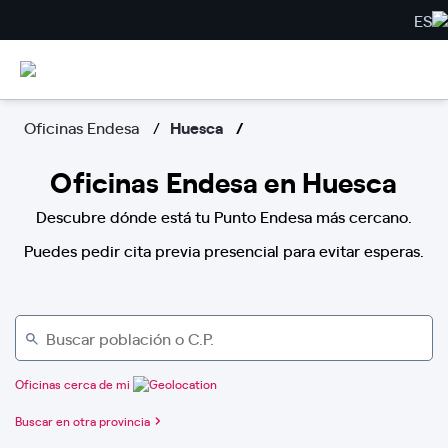
ES
Oficinas Endesa
Huesca
Oficinas Endesa en Huesca
Descubre dónde está tu Punto Endesa más cercano.
Puedes pedir cita previa presencial para evitar esperas.
Oficinas cerca de mi
Buscar en otra provincia