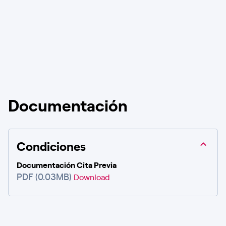
Documentación
Condiciones
Documentación Cita Previa
PDF (0.03MB)
Download