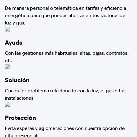
De manera personal o telemática en tarifas y eficiencia
energética para que puedas ahorrar en tus facturas de
luz y gas.
Ayuda
Con las gestiones más habituales: altas, bajas, contratos,
etc.
Solución
Cualquier problema relacionado con la luz, el gas o tus
instalaciones.
Protección
Evita esperas y aglomeraciones con nuestra opción de
cita presencial.