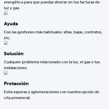
energética para que puedas ahorrar en tus facturas de
luz y gas.
Ayuda
Con las gestiones más habituales: altas, bajas, contratos,
etc.
Solución
Cualquier problema relacionado con la luz, el gas o tus
instalaciones.
Protección
Evita esperas y aglomeraciones con nuestra opción de
cita presencial.