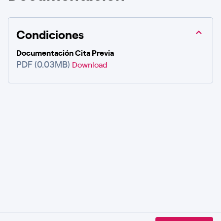
Condiciones
Documentación Cita Previa
PDF (0.03MB)
Download