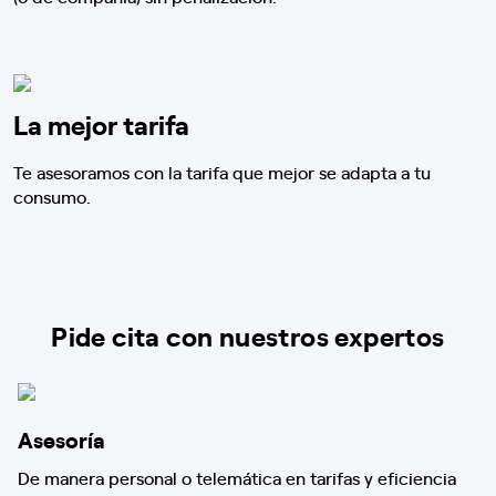
La mejor tarifa
Te asesoramos con la tarifa que mejor se adapta a tu
consumo.
Pide cita con nuestros expertos
Asesoría
De manera personal o telemática en tarifas y eficiencia