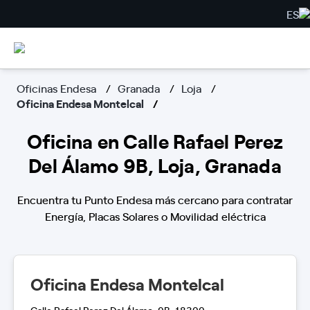
ES
Oficinas Endesa
Granada
Loja
Oficina Endesa Montelcal
Oficina en Calle Rafael Perez
Del Álamo 9B, Loja, Granada
Encuentra tu Punto Endesa más cercano para contratar
Energía, Placas Solares o Movilidad eléctrica
Oficina Endesa Montelcal