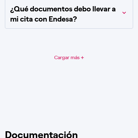
¿Qué documentos debo llevar a
mi cita con Endesa?
Cargar más
Documentación