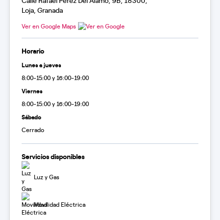
Calle Rafael Perez Del Álamo, 9B, 18300,
Loja, Granada
Ver en Google Maps
Horario
Lunes a jueves
8:00-15:00 y 16:00-19:00
Viernes
8:00-15:00 y 16:00-19:00
Sábado
Cerrado
Servicios disponibles
Luz y Gas
Movilidad Eléctrica