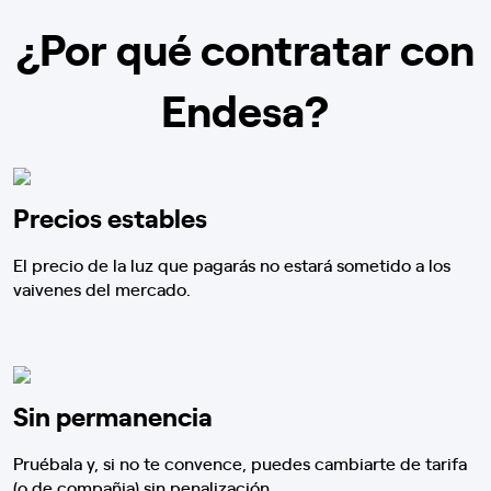
¿Por qué contratar con
Endesa?
Precios estables
El precio de la luz que pagarás no estará sometido a los
vaivenes del mercado.
Sin permanencia
Pruébala y, si no te convence, puedes cambiarte de tarifa
(o de compañia) sin penalización.