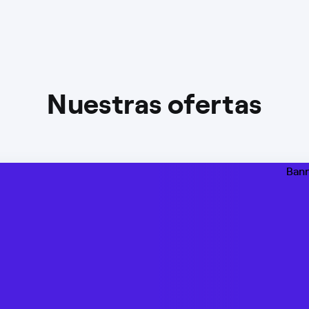
Nuestras ofertas