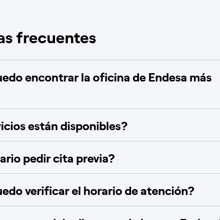
as frecuentes
do encontrar la oficina de Endesa más
icios están disponibles?
rio pedir cita previa?
do verificar el horario de atención?