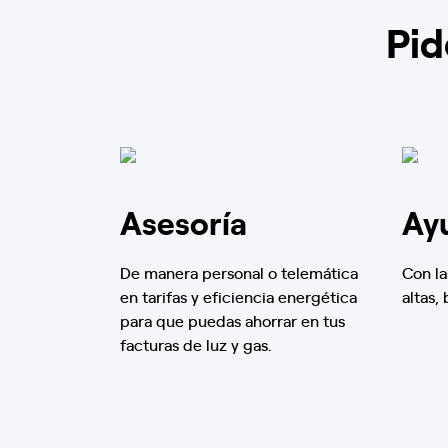
Pid
Asesoría
Ay
De manera personal o telemática
Con la
en tarifas y eficiencia energética
altas,
para que puedas ahorrar en tus
facturas de luz y gas.