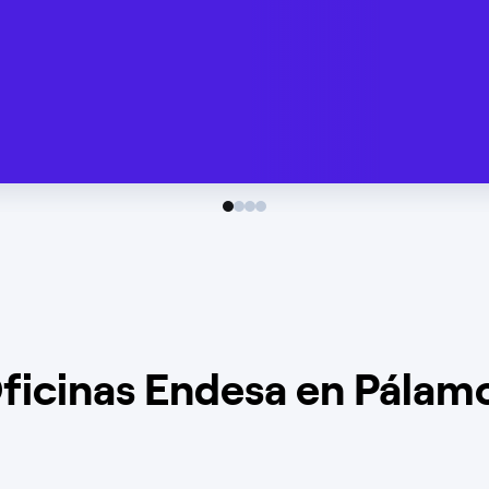
ficinas Endesa en Pálam