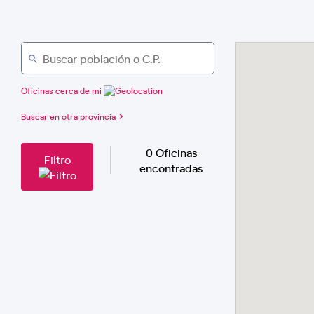
Oficinas cerca de mi
Buscar en otra provincia
0 Oficinas
Filtro
encontradas