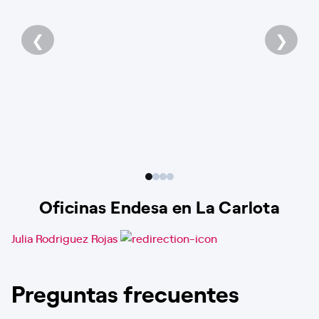
❮
❯
Oficinas Endesa en La Carlota
Julia Rodriguez Rojas
Preguntas frecuentes