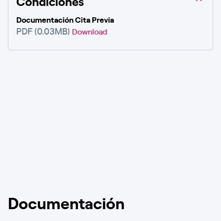
Condiciones
Documentación Cita Previa
PDF (0.03MB)
Download
Documentación