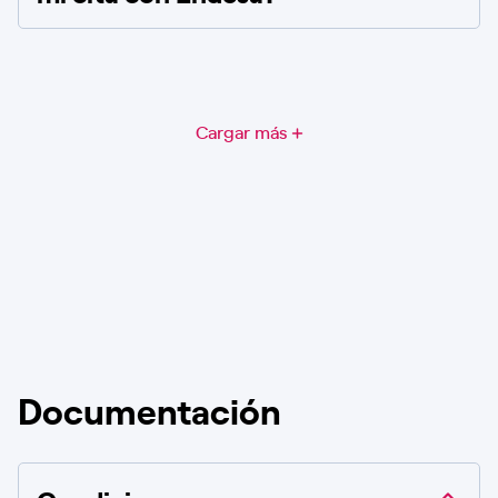
Cargar más
Documentación