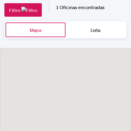
1 Oficinas encontradas
Filtro
Mapa
Lista