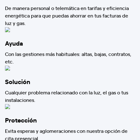
De manera personal o telemática en tarifas y eficiencia
energética para que puedas ahorrar en tus facturas de
luz y gas.
Ayuda
Con las gestiones más habituales: altas, bajas, contratos,
etc.
Solución
Cualquier problema relacionado con la luz, el gas o tus
instalaciones.
Protección
Evita esperas y aglomeraciones con nuestra opción de
cita presencial.