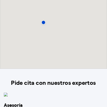
Pide cita con nuestros expertos
Asesoría