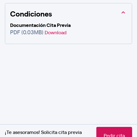
Condiciones
Documentación Cita Previa
PDF (0.03MB)
Download
¡Te asesoramos! Solicita cita previa
Pedir cita