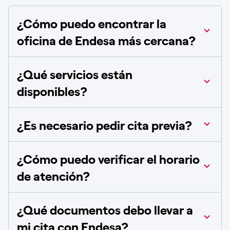
¿Cómo puedo encontrar la
oficina de Endesa más cercana?
¿Qué servicios están
disponibles?
¿Es necesario pedir cita previa?
¿Cómo puedo verificar el horario
de atención?
¿Qué documentos debo llevar a
mi cita con Endesa?