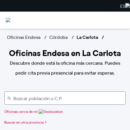
ES
Oficinas Endesa
Córdoba
La Carlota
Oficinas Endesa en La Carlota
Descubre donde está la oficina más cercana. Puedes
pedir cita previa presencial para evitar esperas.
Oficinas cerca de mi
Buscar en otra provincia