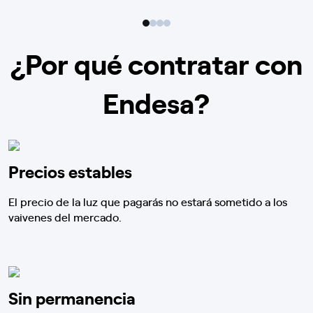
¿Por qué contratar con
Endesa?
Precios estables
El precio de la luz que pagarás no estará sometido a los
vaivenes del mercado.
Sin permanencia