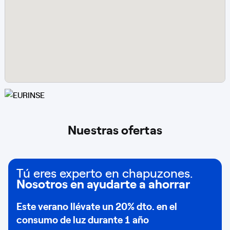
Nuestras ofertas
Tú eres experto en chapuzones.
Nosotros en ayudarte a ahorrar
Este verano llévate un
20% dto
. en el
consumo de
luz durante 1 año