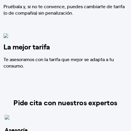
Pruébala y, si no te convence, puedes cambiarte de tarifa
(o de compañia) sin penalización.
La mejor tarifa
Te asesoramos con la tarifa que mejor se adapta a tu
consumo.
Pide cita con nuestros expertos
Asesoría