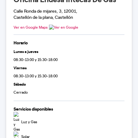
Calle Ronda de mijares, 3, 12001,
Castellón de la plana, Castellón
Ver en Google Maps
Horario
Lunes a jueves
08:30-13:00 y 15:30-18:00
Viernes
08:30-13:00 y 15:30-18:00
Sábado
Cerrado
Servicios disponibles
Luz y Gas
Solar