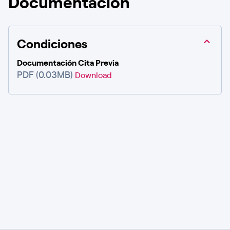
Documentación
Condiciones
Documentación Cita Previa
PDF (0.03MB)
Download