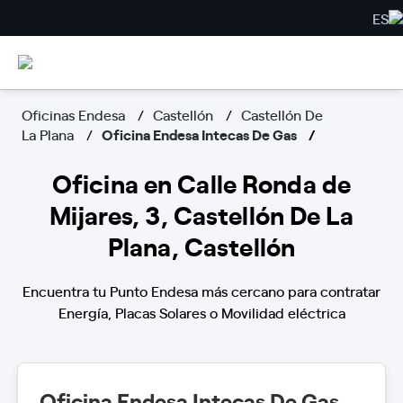
ES
Oficinas Endesa
Castellón
Castellón De
La Plana
Oficina Endesa Intecas De Gas
Oficina en Calle Ronda de
Mijares, 3, Castellón De La
Plana, Castellón
Encuentra tu Punto Endesa más cercano para contratar
Energía, Placas Solares o Movilidad eléctrica
Oficina Endesa Intecas De Gas