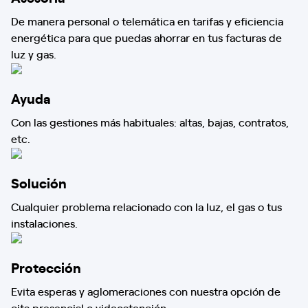
De manera personal o telemática en tarifas y eficiencia
energética para que puedas ahorrar en tus facturas de
luz y gas.
Ayuda
Con las gestiones más habituales: altas, bajas, contratos,
etc.
Solución
Cualquier problema relacionado con la luz, el gas o tus
instalaciones.
Protección
Evita esperas y aglomeraciones con nuestra opción de
cita presencial o videoatención.