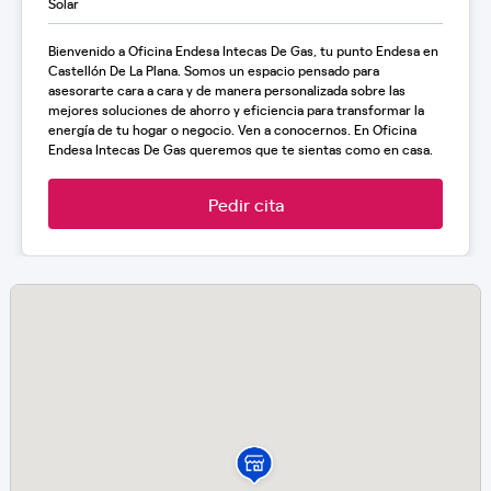
Bienvenido a Oficina Endesa Intecas De Gas, tu punto Endesa en
Castellón De La Plana. Somos un espacio pensado para
asesorarte cara a cara y de manera personalizada sobre las
mejores soluciones de ahorro y eficiencia para transformar la
energía de tu hogar o negocio. Ven a conocernos. En Oficina
Endesa Intecas De Gas queremos que te sientas como en casa.
Pedir cita