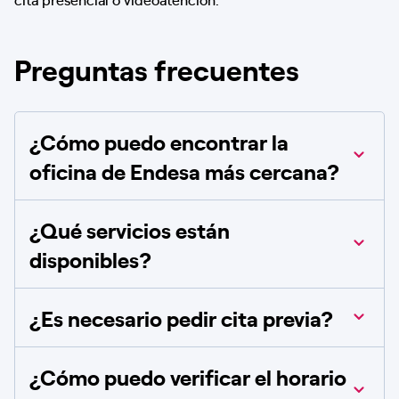
Preguntas frecuentes
¿Cómo puedo encontrar la
oficina de Endesa más cercana?
¿Qué servicios están
disponibles?
¿Es necesario pedir cita previa?
¿Cómo puedo verificar el horario