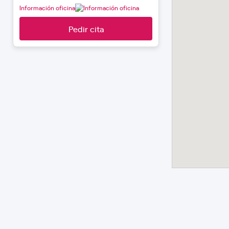
Información oficina
Pedir cita