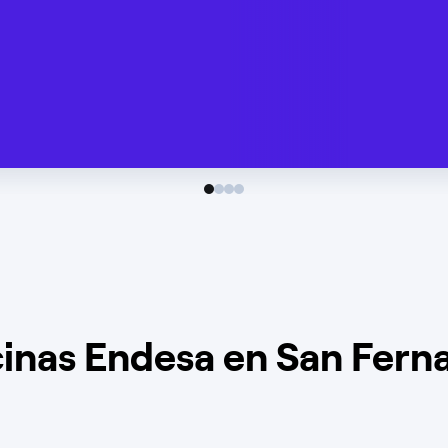
cinas Endesa en San Fern