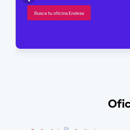
Busca tu oficina Endesa
Ofi