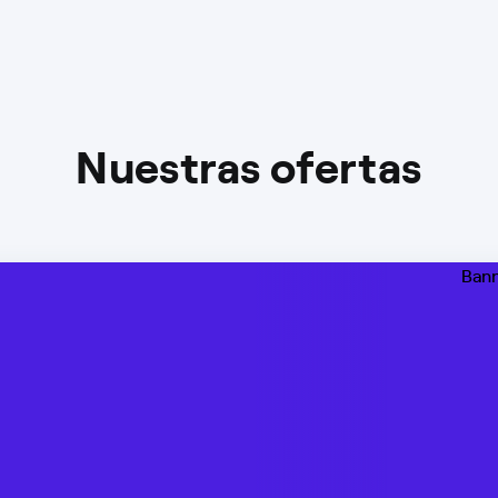
Nuestras ofertas