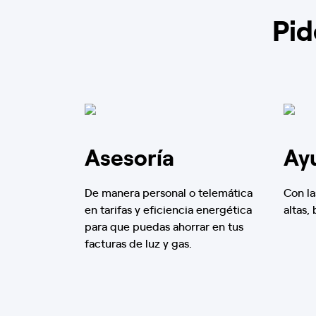
Pid
Asesoría
Ay
De manera personal o telemática
Con la
en tarifas y eficiencia energética
altas,
para que puedas ahorrar en tus
facturas de luz y gas.