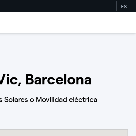
ES
 Vic, Barcelona
Solares o Movilidad eléctrica