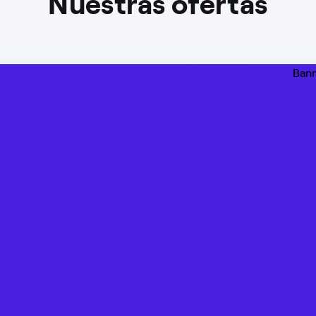
Nuestras ofertas