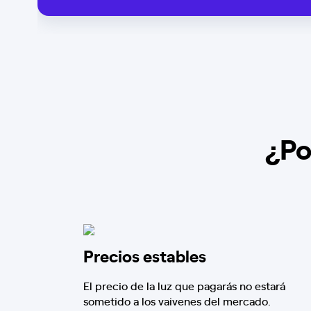
¿Po
Precios estables
El precio de la luz que pagarás no estará
sometido a los vaivenes del mercado.