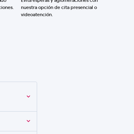
ciones.
nuestra opción de cita presencial o
videoatención.