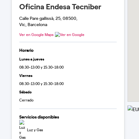
Oficina Endesa Tecniber
Calle Pare gallissà, 25, 08500,
Vic, Barcelona
Ver en Google Maps
Horario
Lunes a jueves
08:30-13:00 y 15:30-18:00
Viernes
08:30-13:00 y 15:30-18:00
Sábado
Cerrado
Servicios disponibles
Luz y Gas