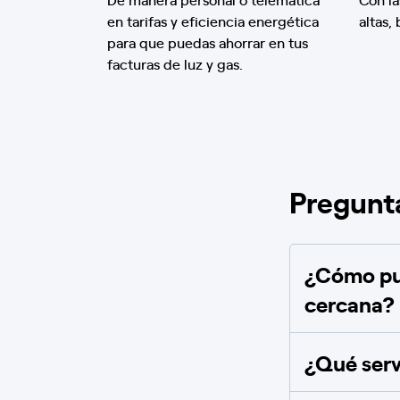
en tarifas y eficiencia energética
altas,
para que puedas ahorrar en tus
facturas de luz y gas.
Pregunt
¿Cómo pue
cercana?
¿Qué serv