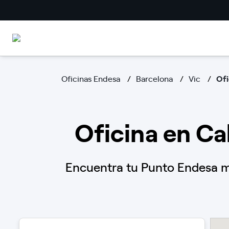
Oficinas Endesa
Barcelona
Vic
Ofi
Oficina en Cal
Encuentra tu Punto Endesa má