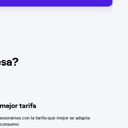
esa?
 mejor tarifa
sesoramos con la tarifa que mejor se adapta
 consumo.