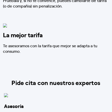
Pruébala y, si no te convence, puedes cambiarte de tarifa
(o de compañia) sin penalización.
La mejor tarifa
Te asesoramos con la tarifa que mejor se adapta a tu
consumo.
Pide cita con nuestros expertos
Asesoría