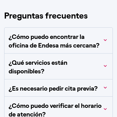
Preguntas frecuentes
¿Cómo puedo encontrar la
oficina de Endesa más cercana?
¿Qué servicios están
disponibles?
¿Es necesario pedir cita previa?
¿Cómo puedo verificar el horario
de atención?