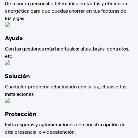
De manera personal o telemática en tarifas y eficiencia
energética para que puedas ahorrar en tus facturas de
luz y gas.
Ayuda
Con las gestiones más habituales: altas, bajas, contratos,
etc.
Solución
Cualquier problema relacionado con la luz, el gas o tus
instalaciones.
Protección
Evita esperas y aglomeraciones con nuestra opción de
cita presencial o videoatención.