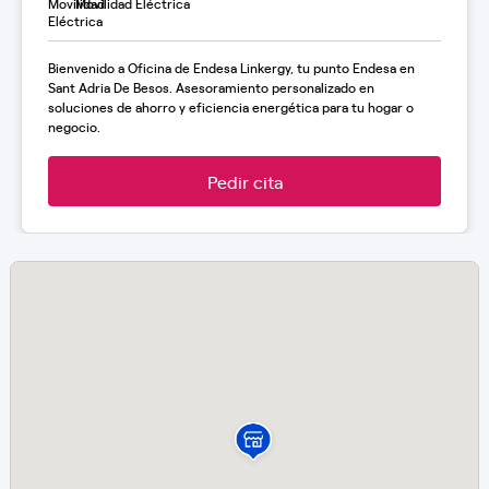
Movilidad Eléctrica
Bienvenido a Oficina de Endesa Linkergy, tu punto Endesa en
Sant Adria De Besos. Asesoramiento personalizado en
soluciones de ahorro y eficiencia energética para tu hogar o
negocio.
Pedir cita