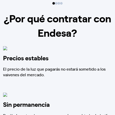
¿Por qué contratar con
Endesa?
Precios estables
El precio de la luz que pagarás no estará sometido a los
vaivenes del mercado.
Sin permanencia