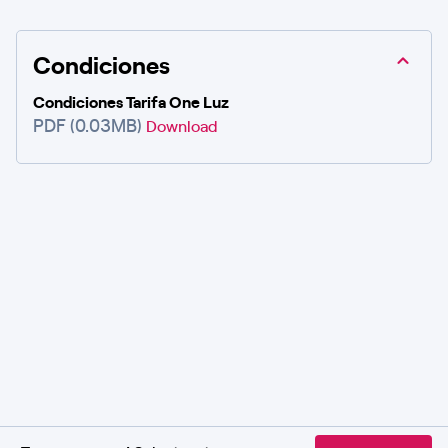
Condiciones
Condiciones Tarifa One Luz
PDF (0.03MB)
Download