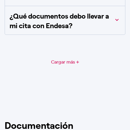
¿Qué documentos debo llevar a
mi cita con Endesa?
Cargar más
Documentación