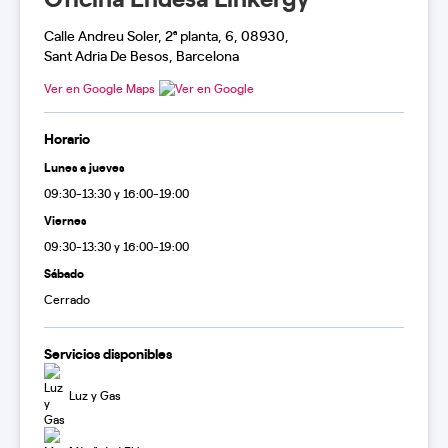
Calle Andreu Soler, 2ª planta, 6, 08930,
Sant Adria De Besos, Barcelona
Ver en Google Maps
Horario
Lunes a jueves
09:30-13:30 y 16:00-19:00
Viernes
09:30-13:30 y 16:00-19:00
Sábado
Cerrado
Servicios disponibles
Luz y Gas